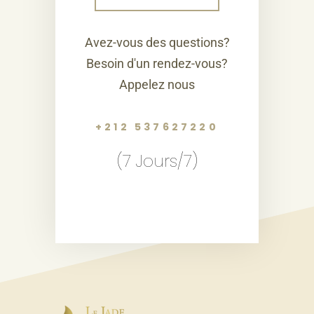
Avez-vous des questions?
Besoin d'un rendez-vous?
Appelez nous
+212 537627220
(7 Jours/7)