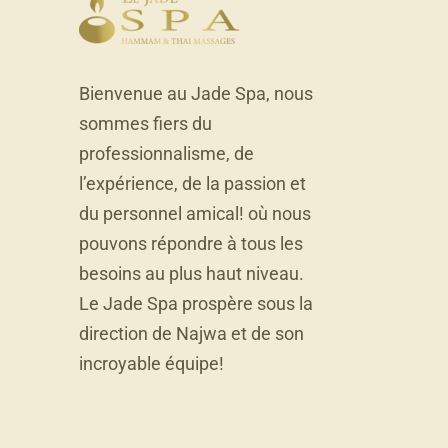
Bienvenue au Jade Spa, nous
sommes fiers du
professionnalisme, de
l’expérience, de la passion et
du personnel amical! où nous
pouvons répondre à tous les
besoins au plus haut niveau.
Le Jade Spa prospère sous la
direction de Najwa et de son
incroyable équipe!