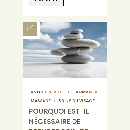
ASTUCE BEAUTÉ
HAMMAM
MASSAGE
SOINS DU VISAGE
POURQUOI EST-IL
NÉCESSAIRE DE