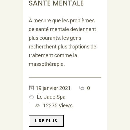
SANTÉ MENTALE
À mesure que les problèmes
de santé mentale deviennent
plus courants, les gens
recherchent plus d’options de
traitement comme la
massothérapie.
19 janvier 2021
0
Le Jade Spa
12275 Views
LIRE PLUS