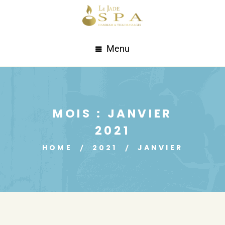
Menu
MOIS :
JANVIER
2021
HOME
2021
JANVIER