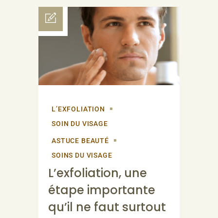
L’EXFOLIATION
SOIN DU VISAGE
ASTUCE BEAUTÉ
SOINS DU VISAGE
L’exfoliation, une
étape importante
qu’il ne faut surtout