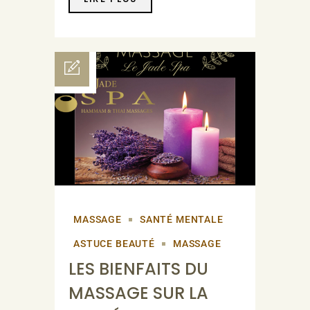
MASSAGE
SANTÉ MENTALE
ASTUCE BEAUTÉ
MASSAGE
LES BIENFAITS DU
MASSAGE SUR LA