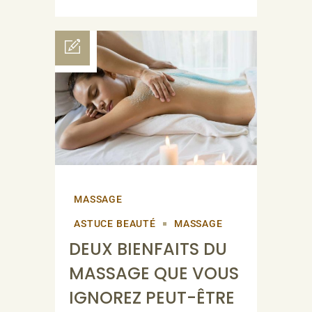
MASSAGE
ASTUCE BEAUTÉ
MASSAGE
DEUX BIENFAITS DU
MASSAGE QUE VOUS
IGNOREZ PEUT-ÊTRE