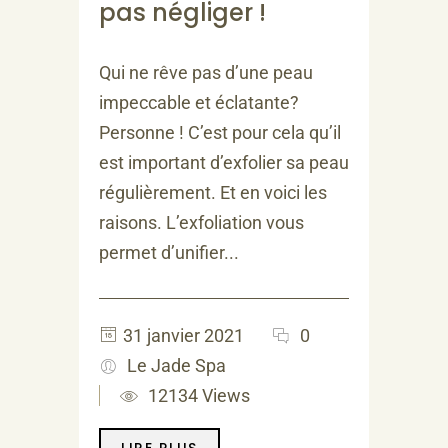
pas négliger !
Qui ne rêve pas d’une peau
impeccable et éclatante?
Personne ! C’est pour cela qu’il
est important d’exfolier sa peau
régulièrement. Et en voici les
raisons. L’exfoliation vous
permet d’unifier...
31 janvier 2021
0
Le Jade Spa
12134 Views
LIRE PLUS