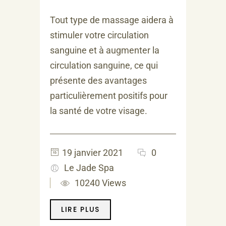
Tout type de massage aidera à
stimuler votre circulation
sanguine et à augmenter la
circulation sanguine, ce qui
présente des avantages
particulièrement positifs pour
la santé de votre visage.
19 janvier 2021
0
Le Jade Spa
10240 Views
LIRE PLUS