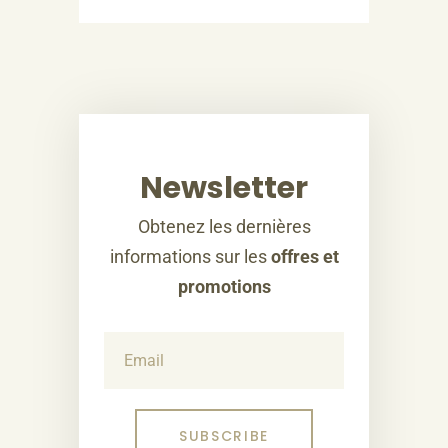
Newsletter
Obtenez les dernières
informations sur les
offres et
promotions