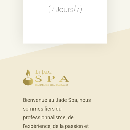
(7 Jours/7)
Bienvenue au Jade Spa, nous
sommes fiers du
professionnalisme, de
l’expérience, de la passion et