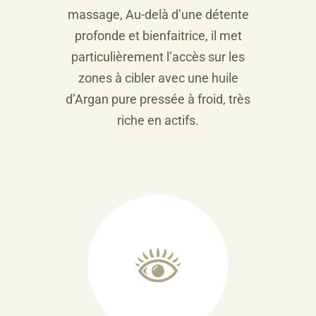
massage, Au-delà d’une détente
profonde et bienfaitrice, il met
particulièrement l’accès sur les
zones à cibler avec une huile
d’Argan pure pressée à froid, très
riche en actifs.