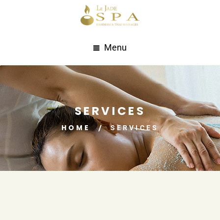
Menu
SERVICES
HOME
SERVICES