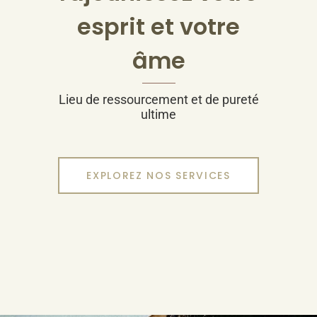
esprit et votre
âme
Lieu de ressourcement et de pureté
ultime
EXPLOREZ NOS SERVICES