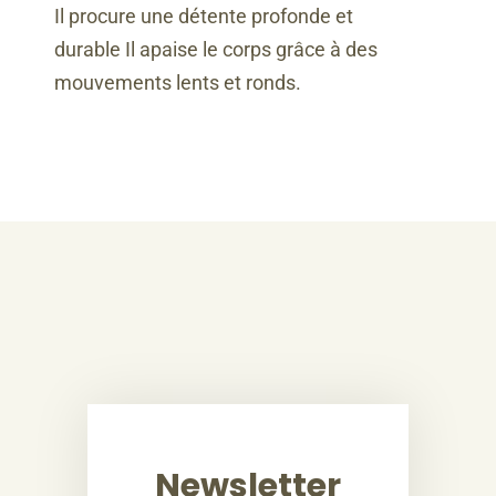
Il procure une détente profonde et
durable Il apaise le corps grâce à des
mouvements lents et ronds.
Newsletter