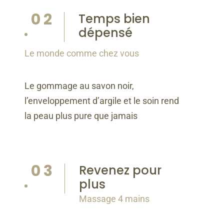
Temps bien
dépensé
Le monde comme chez vous
Le gommage au savon noir,
l’enveloppement d’argile et le soin rend
la peau plus pure que jamais
Revenez pour
plus
Massage 4 mains