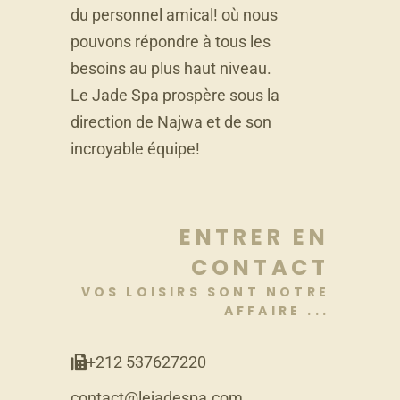
du personnel amical! où nous
pouvons répondre à tous les
besoins au plus haut niveau.
Le Jade Spa prospère sous la
direction de Najwa et de son
incroyable équipe!
ENTRER EN
CONTACT
VOS LOISIRS SONT NOTRE
AFFAIRE ...
+212 537627220
contact@lejadespa.com