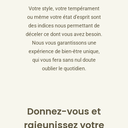
Votre style, votre tempérament
ou même votre état d’esprit sont
des indices nous permettant de
déceler ce dont vous avez besoin.
Nous vous garantissons une
expérience de bien-être unique,
qui vous fera sans nul doute
oublier le quotidien.
Donnez-vous et
rajeunissez votre