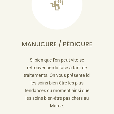
MANUCURE / PÉDICURE
Si bien que l’on peut vite se
retrouver perdu face à tant de
traitements. On vous présente ici
les soins bien-être les plus
tendances du moment ainsi que
les soins bien-être pas chers au
Maroc.