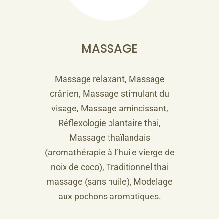
MASSAGE
Massage relaxant, Massage
crânien, Massage stimulant du
visage, Massage amincissant,
Réflexologie plantaire thai,
Massage thaïlandais
(aromathérapie à l’huile vierge de
noix de coco), Traditionnel thai
massage (sans huile), Modelage
aux pochons aromatiques.