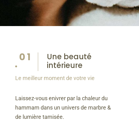
Une beauté
intérieure
Le meilleur moment de votre vie
Laissez-vous enivrer par la chaleur du
hammam dans un univers de marbre &
de lumière tamisée.