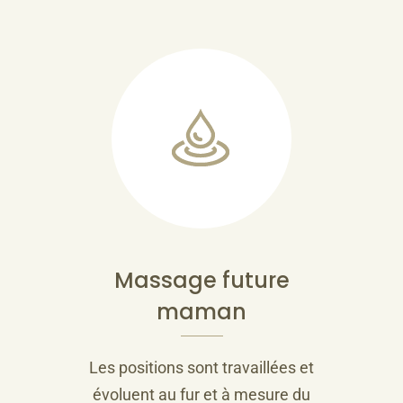
Massage future
maman
Les positions sont travaillées et
évoluent au fur et à mesure du