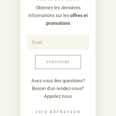
Obtenez les dernières
informations sur les
offres et
promotions
Avez-vous des questions?
Besoin d'un rendez-vous?
Appelez nous
+212 537627220