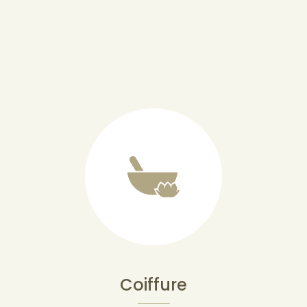
Coiffure