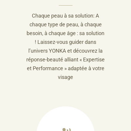
Chaque peau à sa solution: A
chaque type de peau, à chaque
besoin, à chaque âge : sa solution
! Laissez-vous guider dans
l’univers YONKA et découvrez la
réponse-beauté alliant « Expertise
et Performance » adaptée à votre
visage