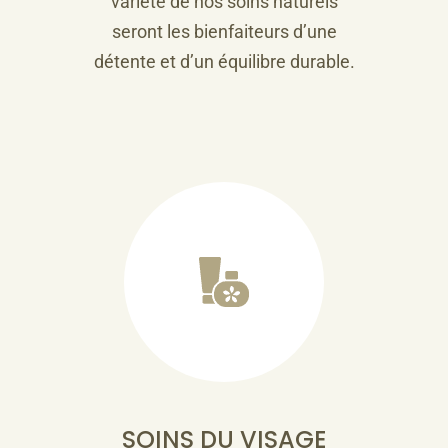
variété de nos soins naturels
seront les bienfaiteurs d’une
détente et d’un équilibre durable.
SOINS DU VISAGE