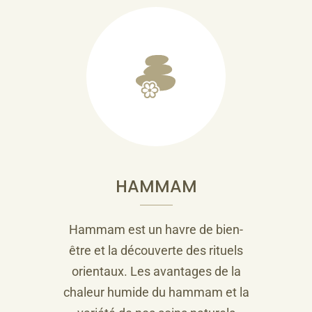
HAMMAM
Hammam est un havre de bien-
être et la découverte des rituels
orientaux. Les avantages de la
chaleur humide du hammam et la