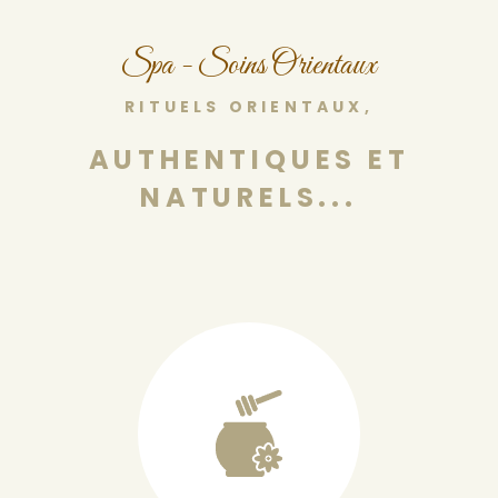
Spa - Soins Orientaux
RITUELS ORIENTAUX,
AUTHENTIQUES ET
NATURELS...