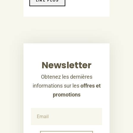
Newsletter
Obtenez les dernières
informations sur les
offres et
promotions