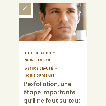
L’EXFOLIATION
SOIN DU VISAGE
ASTUCE BEAUTÉ
SOINS DU VISAGE
L’exfoliation, une
étape importante
qu’il ne faut surtout