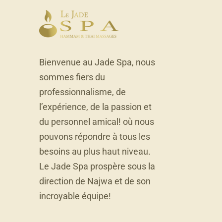
Bienvenue au Jade Spa, nous
sommes fiers du
professionnalisme, de
l’expérience, de la passion et
du personnel amical! où nous
pouvons répondre à tous les
besoins au plus haut niveau.
Le Jade Spa prospère sous la
direction de Najwa et de son
incroyable équipe!