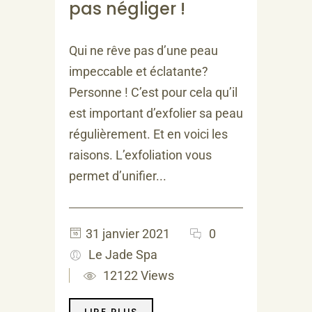
pas négliger !
Qui ne rêve pas d’une peau
impeccable et éclatante?
Personne ! C’est pour cela qu’il
est important d’exfolier sa peau
régulièrement. Et en voici les
raisons. L’exfoliation vous
permet d’unifier...
31 janvier 2021
0
Le Jade Spa
12122 Views
LIRE PLUS