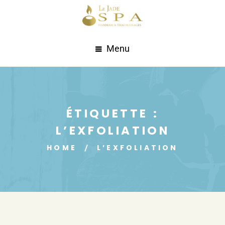
Menu
ÉTIQUETTE :
L’EXFOLIATION
HOME
L’EXFOLIATION