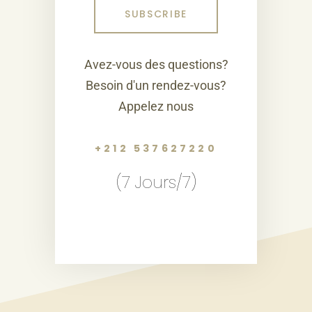
Avez-vous des questions?
Besoin d'un rendez-vous?
Appelez nous
+212 537627220
(7 Jours/7)