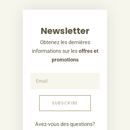
Newsletter
Obtenez les dernières
informations sur les
offres et
promotions
Avez-vous des questions?