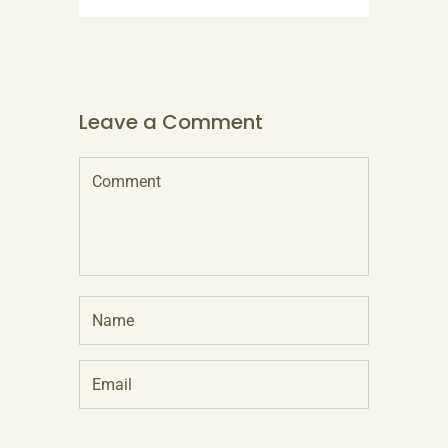
Leave a Comment