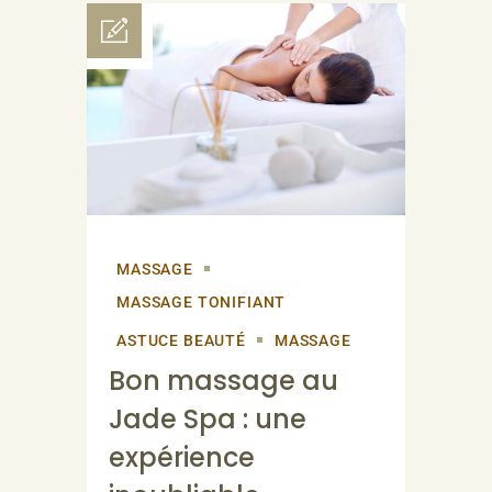
MASSAGE
MASSAGE TONIFIANT
ASTUCE BEAUTÉ
MASSAGE
Bon massage au
Jade Spa : une
expérience