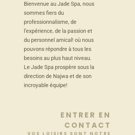
Bienvenue au Jade Spa, nous
sommes fiers du
professionnalisme, de
l’expérience, de la passion et
du personnel amical! où nous
pouvons répondre à tous les
besoins au plus haut niveau.
Le Jade Spa prospère sous la
direction de Najwa et de son
incroyable équipe!
ENTRER EN
CONTACT
VOS LOISIRS SONT NOTRE