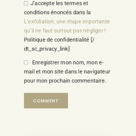
J'accepte les termes et
conditions énoncés dans la
L’exfoliation, une étape importante
qu’il ne faut surtout pas négliger !
Politique de confidentialité [/
dt_sc_privacy_link]
Enregistrer mon nom, mon e-
mail et mon site dans le navigateur
pour mon prochain commentaire.