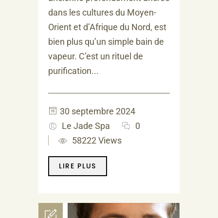
dans les cultures du Moyen-
Orient et d’Afrique du Nord, est
bien plus qu’un simple bain de
vapeur. C’est un rituel de
purification...
30 septembre 2024
Le Jade Spa
0
58222 Views
LIRE PLUS