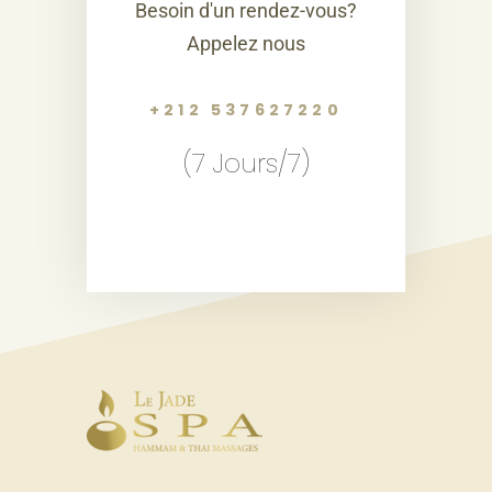
Besoin d'un rendez-vous?
Appelez nous
+212 537627220
(7 Jours/7)