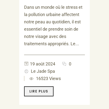
Dans un monde où le stress et
la pollution urbaine affectent
notre peau au quotidien, il est
essentiel de prendre soin de
notre visage avec des
traitements appropriés. Le...
19 août 2024
0
Le Jade Spa
16523 Views
LIRE PLUS