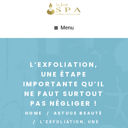
Menu
L’EXFOLIATION,
UNE ÉTAPE
IMPORTANTE QU’IL
NE FAUT SURTOUT
PAS NÉGLIGER !
HOME
ASTUCE BEAUTÉ
L’EXFOLIATION, UNE