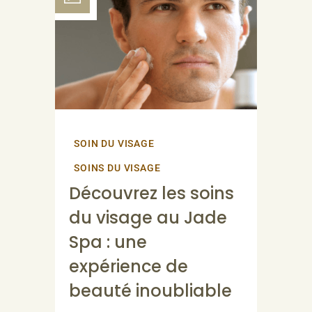
SOIN DU VISAGE
SOINS DU VISAGE
Découvrez les soins
du visage au Jade
Spa : une
expérience de
beauté inoubliable