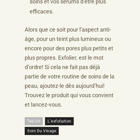
soins et vos sérums d’être plus
efficaces.
Alors que ce soit pour l’aspect anti-
âge, pour un teint plus lumineux ou
encore pour des pores plus petits et
plus propres. Exfolier, est le mot
d’ordre! Si cela ne fait pas déjà
partie de votre routine de soins de la
peau, ajoutez-le dès aujourd’hui!
Trouvez le produit qui vous convient
et lancez-vous.
Tag List
L’exfoliation
Soin Du Visage