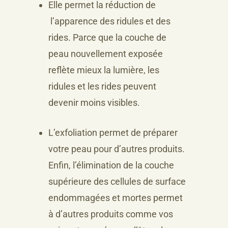
Elle permet la réduction de
l’apparence des ridules et des
rides. Parce que la couche de
peau nouvellement exposée
reflète mieux la lumière, les
ridules et les rides peuvent
devenir moins visibles.
L’exfoliation permet de préparer
votre peau pour d’autres produits.
Enfin, l’élimination de la couche
supérieure des cellules de surface
endommagées et mortes permet
à d’autres produits comme vos