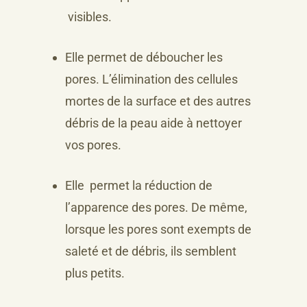
visibles.
Elle permet de déboucher les
pores. L’élimination des cellules
mortes de la surface et des autres
débris de la peau aide à nettoyer
vos pores.
Elle permet la réduction de
l’apparence des pores. De même,
lorsque les pores sont exempts de
saleté et de débris, ils semblent
plus petits.