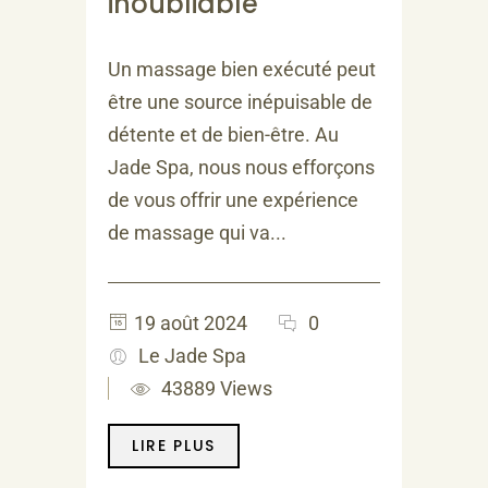
inoubliable
Un massage bien exécuté peut
être une source inépuisable de
détente et de bien-être. Au
Jade Spa, nous nous efforçons
de vous offrir une expérience
de massage qui va...
19 août 2024
0
Le Jade Spa
43889 Views
LIRE PLUS