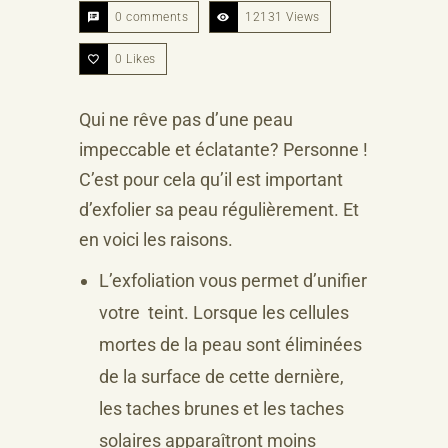
0 comments
12131 Views
0
Likes
Qui ne rêve pas d’une peau
impeccable et éclatante? Personne !
C’est pour cela qu’il est important
d’exfolier sa peau régulièrement. Et
en voici les raisons.
L’exfoliation vous permet d’unifier
votre teint. Lorsque les cellules
mortes de la peau sont éliminées
de la surface de cette dernière,
les taches brunes et les taches
solaires apparaîtront moins