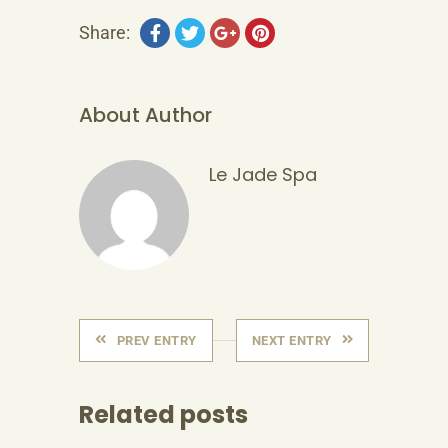
Share:
About Author
Le Jade Spa
PREV ENTRY
NEXT ENTRY
Related posts