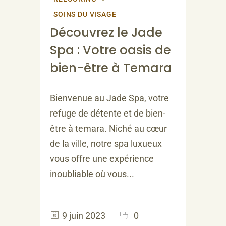
SOINS DU VISAGE
Découvrez le Jade
Spa : Votre oasis de
bien-être à Temara
Bienvenue au Jade Spa, votre
refuge de détente et de bien-
être à temara. Niché au cœur
de la ville, notre spa luxueux
vous offre une expérience
inoubliable où vous...
9 juin 2023
0