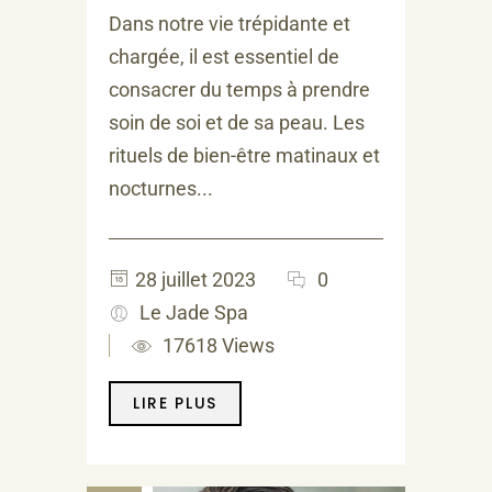
Dans notre vie trépidante et
chargée, il est essentiel de
consacrer du temps à prendre
soin de soi et de sa peau. Les
rituels de bien-être matinaux et
nocturnes...
28 juillet 2023
0
Le Jade Spa
17618 Views
LIRE PLUS