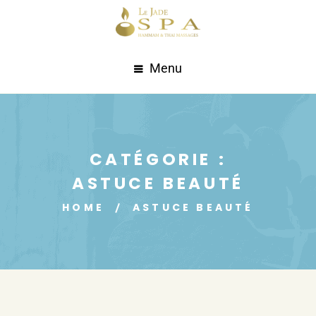
Menu
CATÉGORIE :
ASTUCE BEAUTÉ
HOME
ASTUCE BEAUTÉ