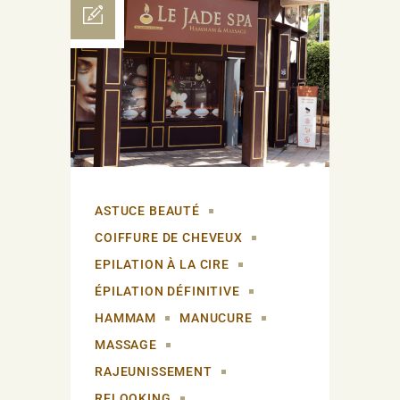
ASTUCE BEAUTÉ
COIFFURE DE CHEVEUX
EPILATION À LA CIRE
ÉPILATION DÉFINITIVE
HAMMAM
MANUCURE
MASSAGE
RAJEUNISSEMENT
RELOOKING