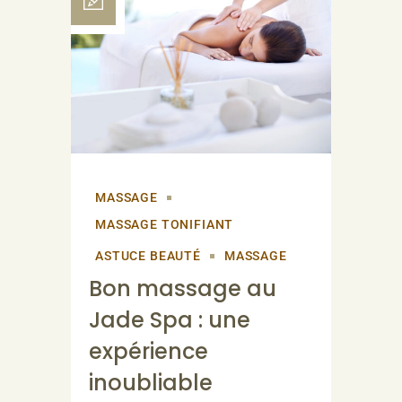
MASSAGE
MASSAGE TONIFIANT
ASTUCE BEAUTÉ
MASSAGE
Bon massage au
Jade Spa : une
expérience
inoubliable