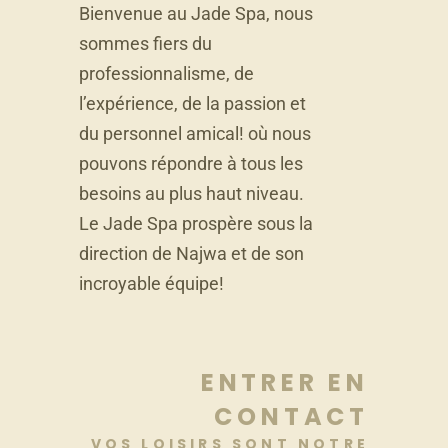
Bienvenue au Jade Spa, nous
sommes fiers du
professionnalisme, de
l’expérience, de la passion et
du personnel amical! où nous
pouvons répondre à tous les
besoins au plus haut niveau.
Le Jade Spa prospère sous la
direction de Najwa et de son
incroyable équipe!
ENTRER EN
CONTACT
VOS LOISIRS SONT NOTRE