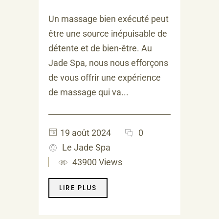
Un massage bien exécuté peut
être une source inépuisable de
détente et de bien-être. Au
Jade Spa, nous nous efforçons
de vous offrir une expérience
de massage qui va...
19 août 2024
0
Le Jade Spa
43900 Views
LIRE PLUS