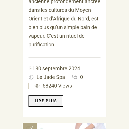
ancienne profondément ancrée
dans les cultures du Moyen-
Orient et d’Afrique du Nord, est
bien plus qu’un simple bain de
vapeur. C’est un rituel de
purification...
30 septembre 2024
Le Jade Spa
0
58240 Views
LIRE PLUS