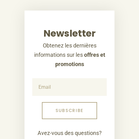
Newsletter
Obtenez les dernières
informations sur les
offres et
promotions
Avez-vous des questions?