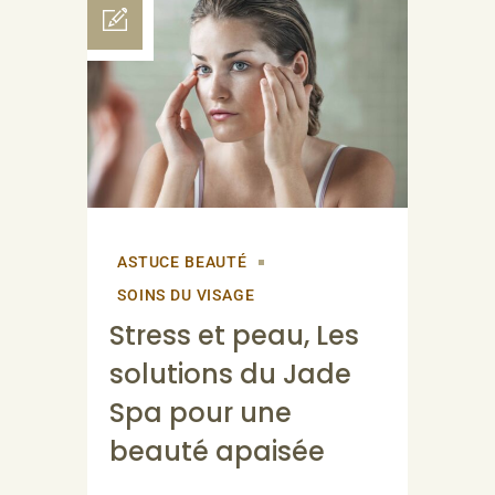
ASTUCE BEAUTÉ
SOINS DU VISAGE
Stress et peau, Les
solutions du Jade
Spa pour une
beauté apaisée