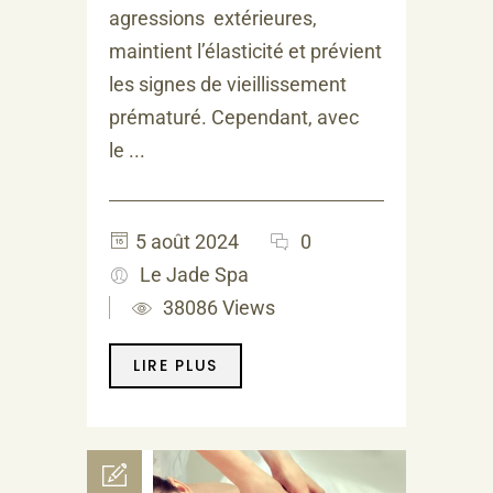
agressions extérieures,
maintient l’élasticité et prévient
les signes de vieillissement
prématuré. Cependant, avec
le ...
5 août 2024
0
Le Jade Spa
38086 Views
LIRE PLUS