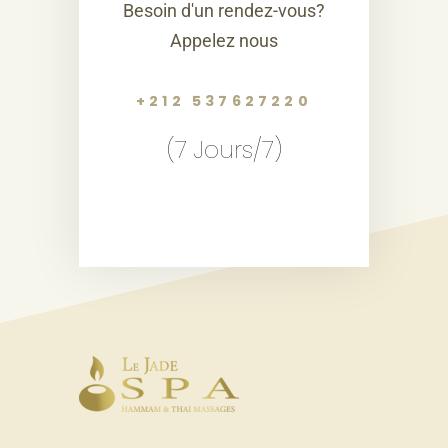
Besoin d'un rendez-vous?
Appelez nous
+212 537627220
(7 Jours/7)