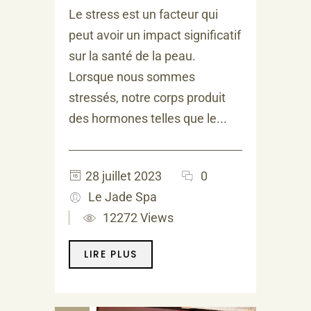
Le stress est un facteur qui
peut avoir un impact significatif
sur la santé de la peau.
Lorsque nous sommes
stressés, notre corps produit
des hormones telles que le...
28 juillet 2023
0
Le Jade Spa
12272 Views
LIRE PLUS