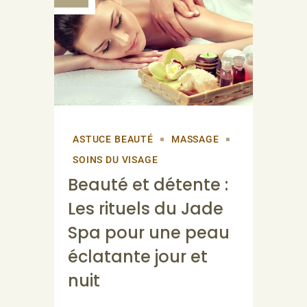
ASTUCE BEAUTÉ
MASSAGE
SOINS DU VISAGE
Beauté et détente :
Les rituels du Jade
Spa pour une peau
éclatante jour et
nuit