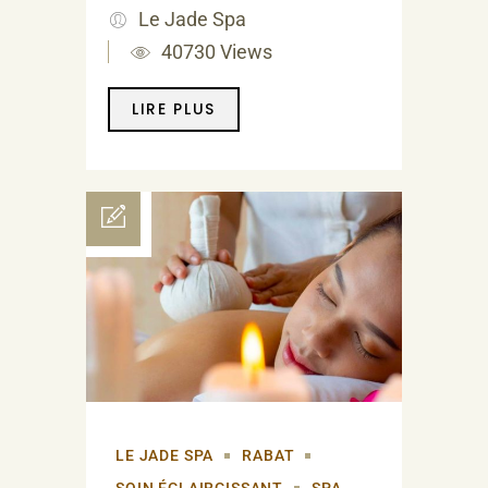
Le Jade Spa
40730 Views
LIRE PLUS
LE JADE SPA
RABAT