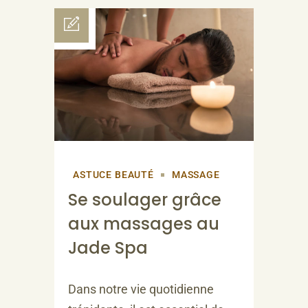
ASTUCE BEAUTÉ
MASSAGE
Se soulager grâce
aux massages au
Jade Spa
Dans notre vie quotidienne