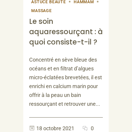
ASTUCE BEAUTÉ
HAMMAM
MASSAGE
Le soin
aquaressourçant : à
quoi consiste-t-il ?
Concentré en sève bleue des
océans et en filtrat d’algues
micro-éclatées brevetées, il est
enrichi en calcium marin pour
offrir à la peau un bain
ressourçant et retrouver une...
18 octobre 2021
0