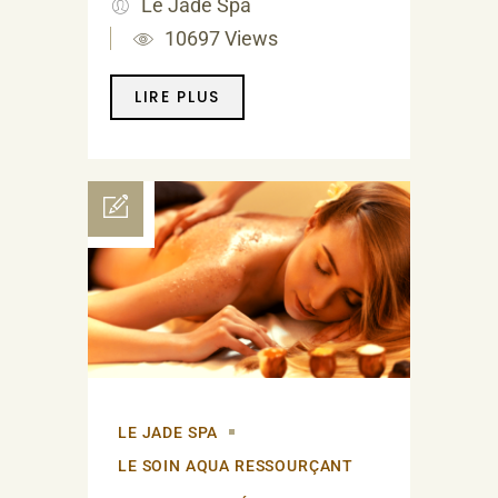
Le Jade Spa
10697 Views
LIRE PLUS
LE JADE SPA
LE SOIN AQUA RESSOURÇANT