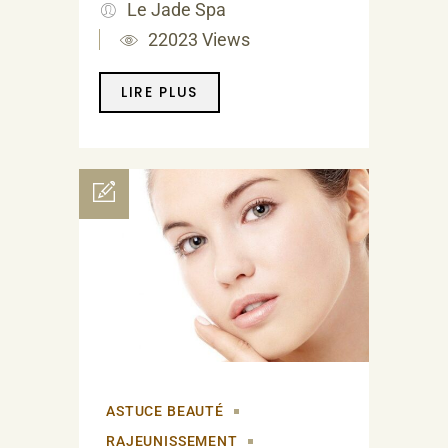
Le Jade Spa
22023 Views
LIRE PLUS
ASTUCE BEAUTÉ
RAJEUNISSEMENT