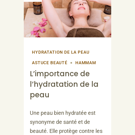
HYDRATATION DE LA PEAU
ASTUCE BEAUTÉ
HAMMAM
L’importance de
l’hydratation de la
peau
Une peau bien hydratée est
synonyme de santé et de
beauté. Elle protège contre les