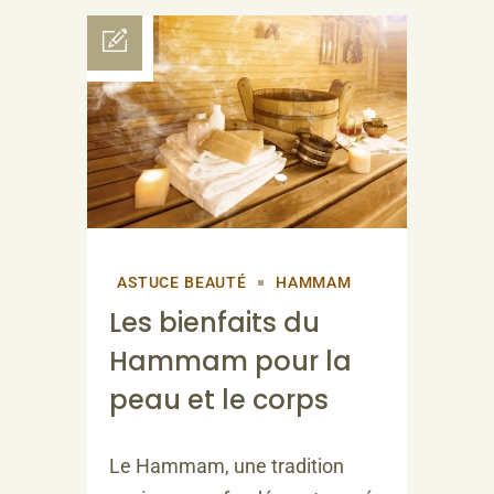
ASTUCE BEAUTÉ
HAMMAM
Les bienfaits du
Hammam pour la
peau et le corps
Le Hammam, une tradition