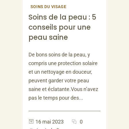
SOINS DU VISAGE
Soins de la peau : 5
conseils pour une
peau saine
De bons soins de la peau, y
compris une protection solaire
et un nettoyage en douceur,
peuvent garder votre peau
saine et éclatante.Vous n’avez
pas le temps pour des...
16 mai 2023
0