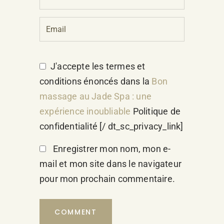
J'accepte les termes et
conditions énoncés dans la
Bon
massage au Jade Spa : une
expérience inoubliable
Politique de
confidentialité [/ dt_sc_privacy_link]
Enregistrer mon nom, mon e-
mail et mon site dans le navigateur
pour mon prochain commentaire.