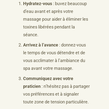
Hydratez-vous
: buvez beaucoup
d’eau avant et après votre
massage pour aider à éliminer les
toxines libérées pendant la
séance.
Arrivez à l’avance
: donnez-vous
le temps de vous détendre et de
vous acclimater à l’ambiance du
spa avant votre massage.
Communiquez avec votre
praticien
: n’hésitez pas à partager
vos préférences et à signaler
toute zone de tension particulière.