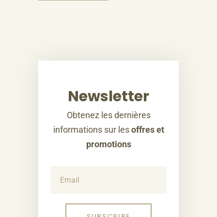
Newsletter
Obtenez les dernières
informations sur les
offres et
promotions