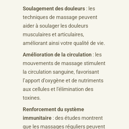
Soulagement des douleurs
: les
techniques de massage peuvent
aider à soulager les douleurs
musculaires et articulaires,
améliorant ainsi votre qualité de vie.
Amélioration de la circulation
: les
mouvements de massage stimulent
la circulation sanguine, favorisant
l’apport d’oxygène et de nutriments
aux cellules et l’élimination des
toxines.
Renforcement du système
immunitaire
: des études montrent
que les massages réguliers peuvent