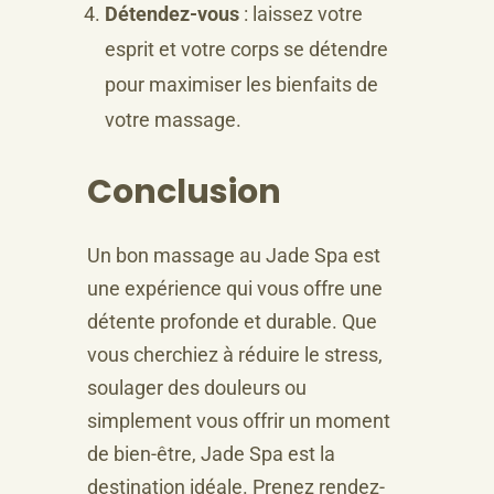
Détendez-vous
: laissez votre
esprit et votre corps se détendre
pour maximiser les bienfaits de
votre massage.
Conclusion
Un bon massage au Jade Spa est
une expérience qui vous offre une
détente profonde et durable. Que
vous cherchiez à réduire le stress,
soulager des douleurs ou
simplement vous offrir un moment
de bien-être, Jade Spa est la
destination idéale. Prenez rendez-