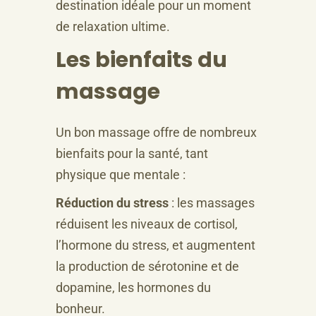
destination idéale pour un moment
de relaxation ultime.
Les bienfaits du
massage
Un bon massage offre de nombreux
bienfaits pour la santé, tant
physique que mentale :
Réduction du stress
: les massages
réduisent les niveaux de cortisol,
l’hormone du stress, et augmentent
la production de sérotonine et de
dopamine, les hormones du
bonheur.