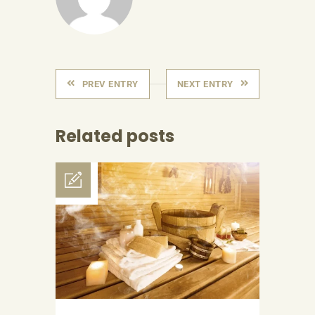
PREV ENTRY
NEXT ENTRY
Related posts