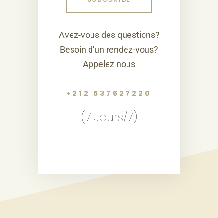
Avez-vous des questions?
Besoin d'un rendez-vous?
Appelez nous
+212 537627220
(7 Jours/7)