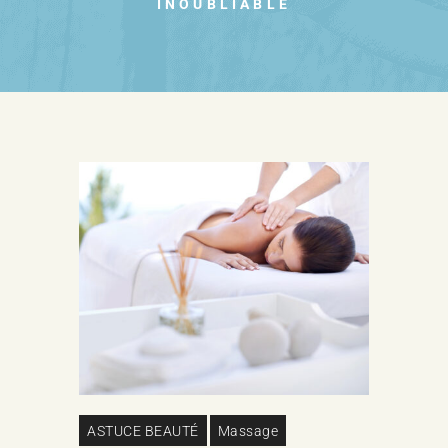
INOUBLIABLE
ASTUCE BEAUTÉ
Massage