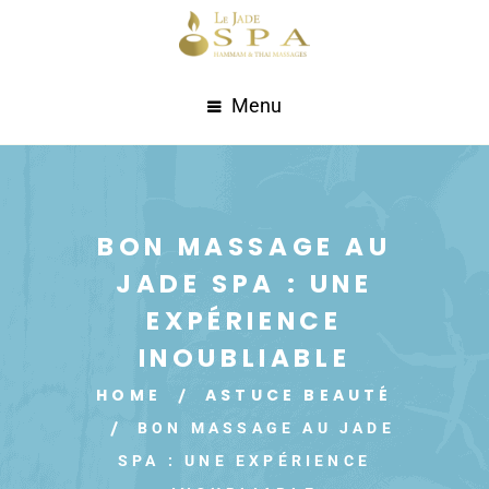
Menu
BON MASSAGE AU
JADE SPA : UNE
EXPÉRIENCE
INOUBLIABLE
HOME
ASTUCE BEAUTÉ
BON MASSAGE AU JADE
SPA : UNE EXPÉRIENCE