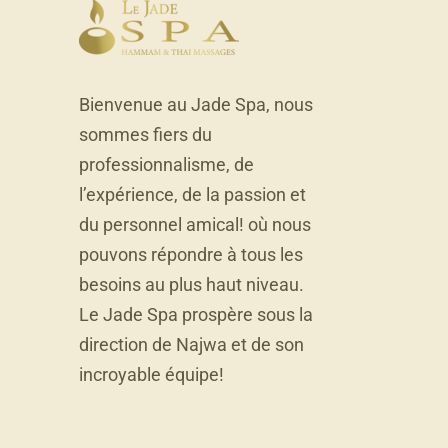
Bienvenue au Jade Spa, nous
sommes fiers du
professionnalisme, de
l’expérience, de la passion et
du personnel amical! où nous
pouvons répondre à tous les
besoins au plus haut niveau.
Le Jade Spa prospère sous la
direction de Najwa et de son
incroyable équipe!