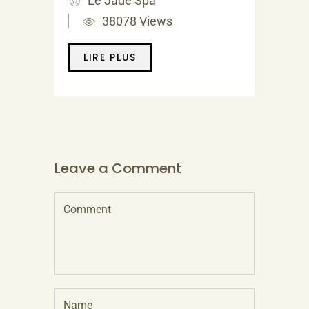
Le Jade Spa
38078 Views
LIRE PLUS
Leave a Comment