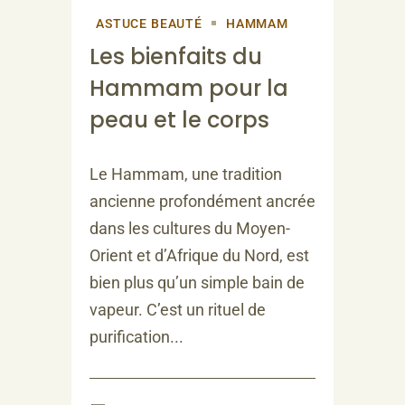
ASTUCE BEAUTÉ
HAMMAM
Les bienfaits du
Hammam pour la
peau et le corps
Le Hammam, une tradition
ancienne profondément ancrée
dans les cultures du Moyen-
Orient et d’Afrique du Nord, est
bien plus qu’un simple bain de
vapeur. C’est un rituel de
purification...