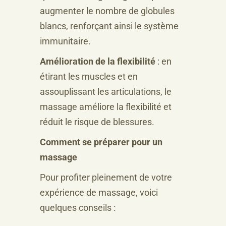
augmenter le nombre de globules
blancs, renforçant ainsi le système
immunitaire.
Amélioration de la flexibilité
: en
étirant les muscles et en
assouplissant les articulations, le
massage améliore la flexibilité et
réduit le risque de blessures.
Comment se préparer pour un
massage
Pour profiter pleinement de votre
expérience de massage, voici
quelques conseils :