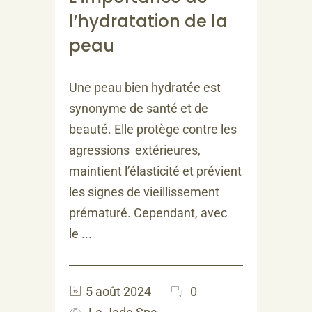
l’hydratation de la
peau
Une peau bien hydratée est
synonyme de santé et de
beauté. Elle protège contre les
agressions extérieures,
maintient l’élasticité et prévient
les signes de vieillissement
prématuré. Cependant, avec
le ...
5 août 2024
0