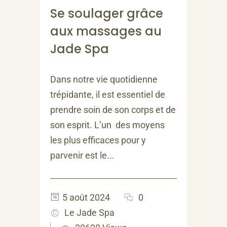
Se soulager grâce
aux massages au
Jade Spa
Dans notre vie quotidienne
trépidante, il est essentiel de
prendre soin de son corps et de
son esprit. L’un des moyens
les plus efficaces pour y
parvenir est le...
5 août 2024
0
Le Jade Spa