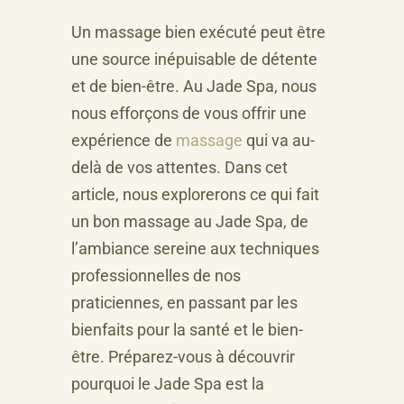
Un massage bien exécuté peut être
une source inépuisable de détente
et de bien-être. Au Jade Spa, nous
nous efforçons de vous offrir une
expérience de
massage
qui va au-
delà de vos attentes. Dans cet
article, nous explorerons ce qui fait
un bon massage au Jade Spa, de
l’ambiance sereine aux techniques
professionnelles de nos
praticiennes, en passant par les
bienfaits pour la santé et le bien-
être. Préparez-vous à découvrir
pourquoi le Jade Spa est la