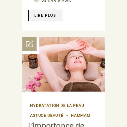
30638 Views
LIRE PLUS
HYDRATATION DE LA PEAU
ASTUCE BEAUTÉ
HAMMAM
L’importance de