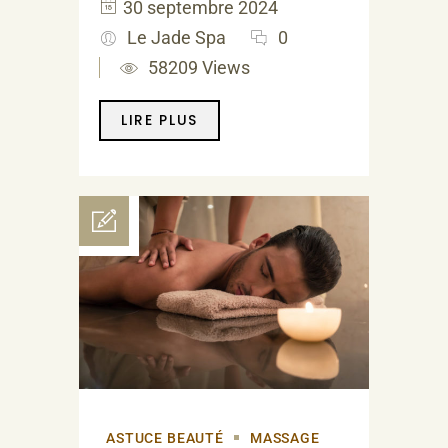
30 septembre 2024
Le Jade Spa
0
58209 Views
LIRE PLUS
ASTUCE BEAUTÉ
MASSAGE