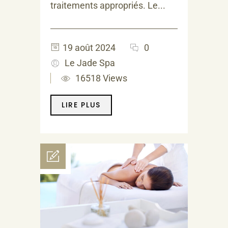
traitements appropriés. Le...
19 août 2024
0
Le Jade Spa
16518 Views
LIRE PLUS