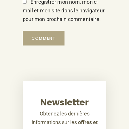
Enregistrer mon nom, mon e-
mail et mon site dans le navigateur
pour mon prochain commentaire.
Newsletter
Obtenez les dernières
informations sur les
offres et