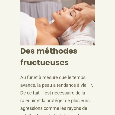
Des méthodes
fructueuses
Au fur et à mesure que le temps
avance, la peau a tendance à vieillir.
De ce fait, il est nécessaire de la
rajeunir et la protéger de plusieurs
agressions comme les rayons de