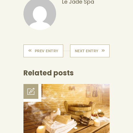
Le Jade Spa
PREV ENTRY
NEXT ENTRY
Related posts