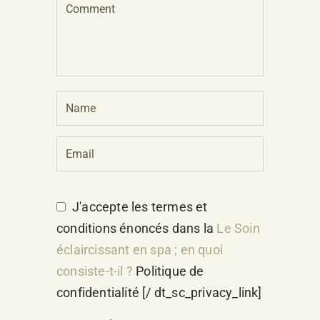
J'accepte les termes et
conditions énoncés dans la
Le Soin
éclaircissant en spa ; en quoi
consiste-t-il ?
Politique de
confidentialité [/ dt_sc_privacy_link]