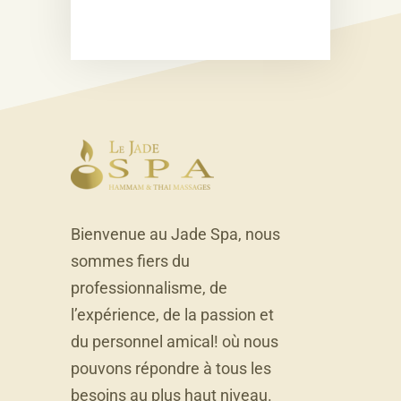
Bienvenue au Jade Spa, nous
sommes fiers du
professionnalisme, de
l’expérience, de la passion et
du personnel amical! où nous
pouvons répondre à tous les
besoins au plus haut niveau.