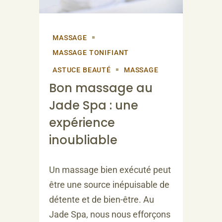
MASSAGE
MASSAGE TONIFIANT
ASTUCE BEAUTÉ
MASSAGE
Bon massage au
Jade Spa : une
expérience
inoubliable
Un massage bien exécuté peut
être une source inépuisable de
détente et de bien-être. Au
Jade Spa, nous nous efforçons