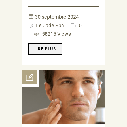
30 septembre 2024
Le Jade Spa
0
58215 Views
LIRE PLUS