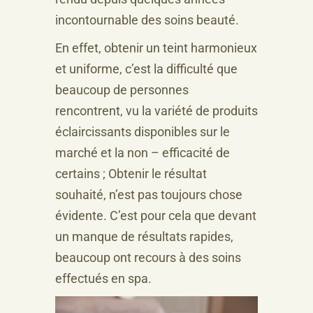
incontournable des soins beauté.
En effet, obtenir un teint harmonieux
et uniforme, c’est la difficulté que
beaucoup de personnes
rencontrent, vu la variété de produits
éclaircissants disponibles sur le
marché et la non – efficacité de
certains ; Obtenir le résultat
souhaité, n’est pas toujours chose
évidente. C’est pour cela que devant
un manque de résultats rapides,
beaucoup ont recours à des soins
effectués en spa.