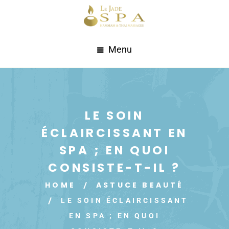
Menu
LE SOIN
ÉCLAIRCISSANT EN
SPA ; EN QUOI
CONSISTE-T-IL ?
HOME
ASTUCE BEAUTÉ
LE SOIN ÉCLAIRCISSANT
EN SPA ; EN QUOI