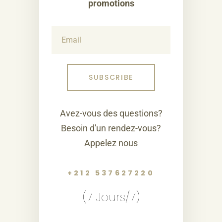
promotions
Avez-vous des questions?
Besoin d'un rendez-vous?
Appelez nous
+212 537627220
(7 Jours/7)