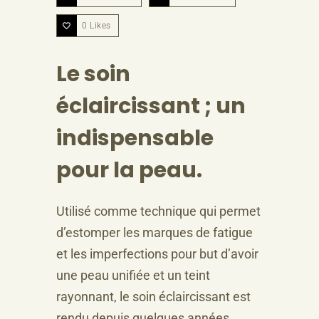
0
Likes
Le soin
éclaircissant ; un
indispensable
pour la peau.
Utilisé comme technique qui permet
d’estomper les marques de fatigue
et les imperfections pour but d’avoir
une peau unifiée et un teint
rayonnant, le soin éclaircissant est
rendu depuis quelques années