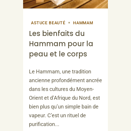
ASTUCE BEAUTÉ
HAMMAM
Les bienfaits du
Hammam pour la
peau et le corps
Le Hammam, une tradition
ancienne profondément ancrée
dans les cultures du Moyen-
Orient et d’Afrique du Nord, est
bien plus qu’un simple bain de
vapeur. C’est un rituel de
purification...