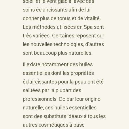
soleil et le vent glacial avec des
soins éclaircissants afin de lui
donner plus de tonus et de vitalité.
Les méthodes utilisées en Spa sont
très variées. Certaines reposent sur
les nouvelles technologies, d’autres
sont beaucoup plus naturelles.
Il existe notamment des huiles
essentielles dont les propriétés
éclaircissantes pour la peau ont été
saluées par la plupart des
professionnels. De par leur origine
naturelle, ces huiles essentielles
sont des substituts idéaux à tous les
autres cosmétiques à base