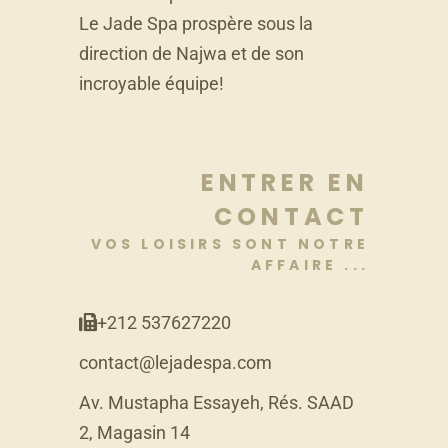
Le Jade Spa prospère sous la
direction de Najwa et de son
incroyable équipe!
ENTRER EN
CONTACT
VOS LOISIRS SONT NOTRE
AFFAIRE ...
+212 537627220
contact@lejadespa.com
Av. Mustapha Essayeh, Rés. SAAD
2, Magasin 14