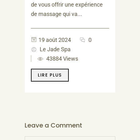
de vous offrir une expérience
de massage qui va...
19 août 2024
0
Le Jade Spa
43884 Views
LIRE PLUS
Leave a Comment