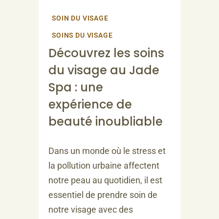
SOIN DU VISAGE
SOINS DU VISAGE
Découvrez les soins
du visage au Jade
Spa : une
expérience de
beauté inoubliable
Dans un monde où le stress et
la pollution urbaine affectent
notre peau au quotidien, il est
essentiel de prendre soin de
notre visage avec des