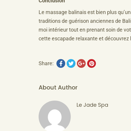
Conclusion
Le massage balinais est bien plus qu’u
traditions de guérison anciennes de Bali
moi intérieur tout en prenant soin de v
cette escapade relaxante et découvrez l
Share:
About Author
Le Jade Spa