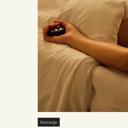
Massage