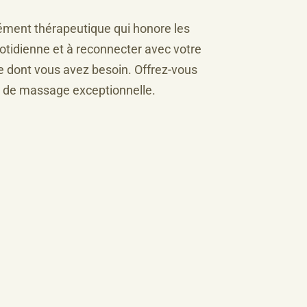
dément thérapeutique qui honore les
uotidienne et à reconnecter avec votre
ce dont vous avez besoin. Offrez-vous
ue de massage exceptionnelle.