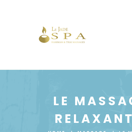
LE MASSA
RELAXANT