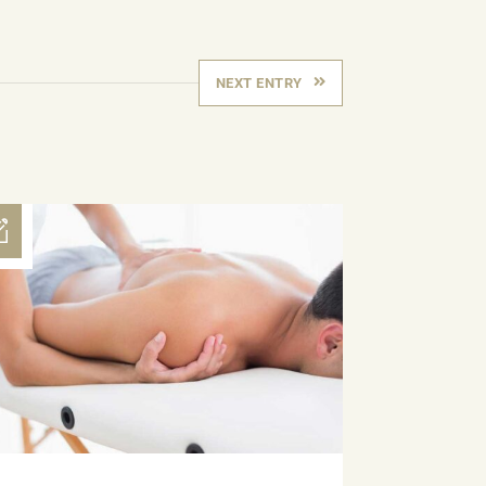
NEXT ENTRY