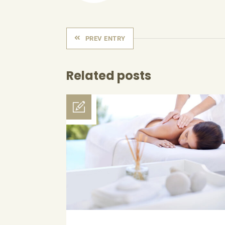
PREV ENTRY
Related posts