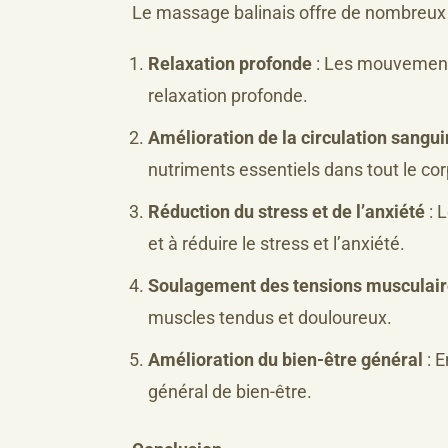
Le massage balinais offre de nombreux 
Relaxation profonde
: Les mouvements
relaxation profonde.
Amélioration de la circulation sangu
nutriments essentiels dans tout le cor
Réduction du stress et de l’anxiété
: 
et à réduire le stress et l’anxiété.
Soulagement des tensions musculai
muscles tendus et douloureux.
Amélioration du bien-être général
: E
général de bien-être.