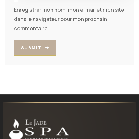
Enregistrer mon nom, mon e-mail et mon site
dans le navigateur pour mon prochain
commentaire.
SUBMIT