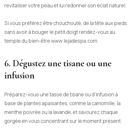
revitaliser votre peau et lui redonner son éclat naturel.
Si vous préférez être chouchouté, de la tête aux pieds
sans avoir à bouger le petit doigt rendez-vous au
temple du bien-être
www.lejadespa.com
6. Dégustez une tisane ou une
infusion
Préparez-vous une tasse de tisane ou d’infusion à
base de plantes apaisantes, comme la camomille, la
menthe poivrée ou la lavande, et savourez chaque
gorgée en vous concentrant sur le moment présent.