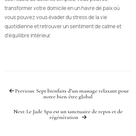
transformer votre domicile en un havre de paix où
vous pouvez vous évader du stress de la vie
quotidienne et retrouver un sentiment de calme et
d’équilibre intérieur.
Previous: Sept bienfaits d’un massage relaxant pour
notre bien-être global
Next: Le Jade Spa est un sanctuaire de repos et de
régénération