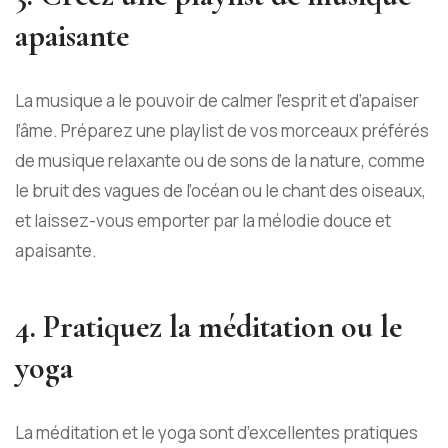
apaisante
La musique a le pouvoir de calmer l’esprit et d’apaiser
l’âme. Préparez une playlist de vos morceaux préférés
de musique relaxante ou de sons de la nature, comme
le bruit des vagues de l’océan ou le chant des oiseaux,
et laissez-vous emporter par la mélodie douce et
apaisante.
4. Pratiquez la méditation ou le
yoga
La méditation et le yoga sont d’excellentes pratiques