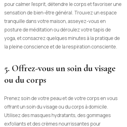
pour calmer l’esprit, détendre le corps et favoriser une
sensation de bien-être général. Trouvez un espace
tranquille dans votre maison, asseyez-vous en
posture de méditation ou déroulez votre tapis de
yoga, et consacrez quelques minutes à la pratique de
la pleine conscience et de la respiration consciente.
5. Offrez-vous un soin du visage
ou du corps
Prenez soin de votre peau et de votre corps en vous
offrant un soin du visage ou du corps à domicile.
Utilisez des masques hydratants, des gommages
exfoliants et des crèmes nourrissantes pour