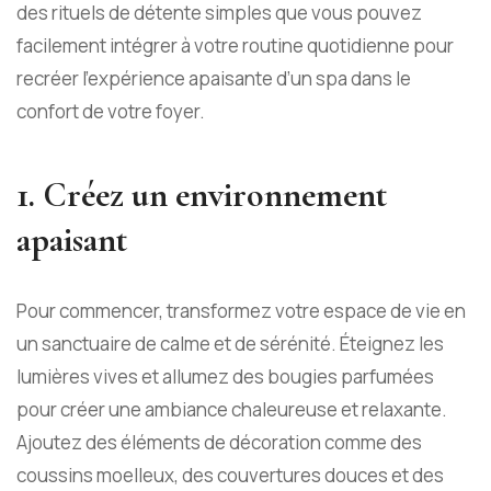
des rituels de détente simples que vous pouvez
facilement intégrer à votre routine quotidienne pour
recréer l’expérience apaisante d’un spa dans le
confort de votre foyer.
1. Créez un environnement
apaisant
Pour commencer, transformez votre espace de vie en
un sanctuaire de calme et de sérénité. Éteignez les
lumières vives et allumez
des bougies parfumées
pour créer une ambiance chaleureuse et relaxante.
Ajoutez des éléments de décoration comme des
coussins moelleux, des couvertures douces et des