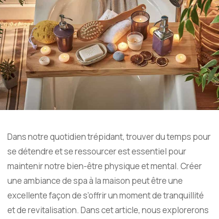
Dans notre quotidien trépidant, trouver du temps pour
se détendre et se ressourcer est essentiel pour
maintenir notre bien-être physique et mental. Créer
une ambiance de spa à la maison peut être une
excellente façon de s’offrir un moment de tranquillité
et de revitalisation. Dans cet article, nous explorerons