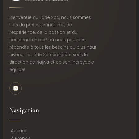
Bienvenue au Jade Spa, nous sommes
fiers du professionnalisme, de
l’expérience, de la passion et du
personnel amical! où nous pouvons
répondre à tous les besoins au plus haut
niveau. Le Jade Spa prospère sous la
direction de Najwa et de son incroyable
équipe!
Navigation
Accueil
À Propos