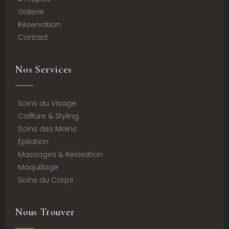
Galerie
Réservation
Contact
Nos Services
Soins du Visage
Coiffure & Styling
Soins des Mains
Épilation
Massages & Relaxation
Maquillage
Soins du Corps
Nous Trouver