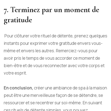
7. Terminez par un moment de
gratitude
Pour clôturer votre rituel de détente, prenez quelques
instants pour exprimer votre gratitude envers vous-
même et envers les autres. Remerciez-vous pour
avoir pris le temps de vous accorder ce moment de
bien-être et de vous reconnecter avec votre corps et
votre esprit.
En conclusion,
créer une ambiance de spa à la maison
peut être une merveilleuse façon de se détendre, se
ressourcer et se recentrer sur soi-même. En suivant
ces rituels de détente simples, vous pouvez