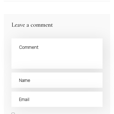
Leave a comment