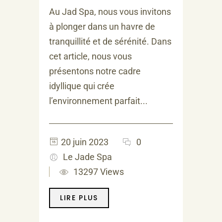
Au Jad Spa, nous vous invitons
à plonger dans un havre de
tranquillité et de sérénité. Dans
cet article, nous vous
présentons notre cadre
idyllique qui crée
l’environnement parfait...
20 juin 2023
0
Le Jade Spa
13297 Views
LIRE PLUS