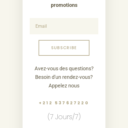
promotions
Avez-vous des questions?
Besoin d'un rendez-vous?
Appelez nous
+212 537627220
(7 Jours/7)