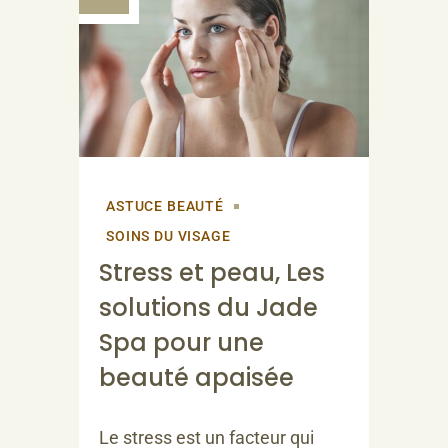
ASTUCE BEAUTÉ
SOINS DU VISAGE
Stress et peau, Les
solutions du Jade
Spa pour une
beauté apaisée
Le stress est un facteur qui