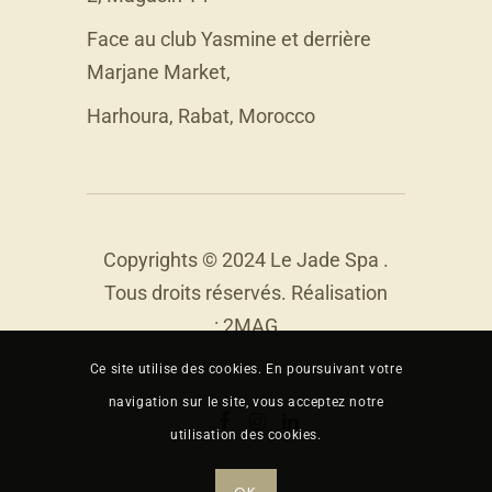
Face au club Yasmine et derrière
Marjane Market,
Harhoura, Rabat, Morocco
Copyrights © 2024 Le Jade Spa .
Tous droits réservés. Réalisation
:
2MAG
Ce site utilise des cookies. En poursuivant votre
navigation sur le site, vous acceptez notre
utilisation des cookies.