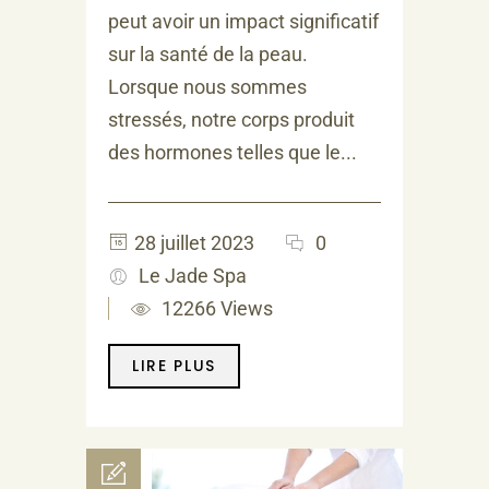
peut avoir un impact significatif
sur la santé de la peau.
Lorsque nous sommes
stressés, notre corps produit
des hormones telles que le...
28 juillet 2023
0
Le Jade Spa
12266 Views
LIRE PLUS