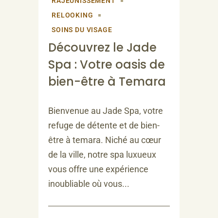
RAJEUNISSEMENT
RELOOKING
SOINS DU VISAGE
Découvrez le Jade
Spa : Votre oasis de
bien-être à Temara
Bienvenue au Jade Spa, votre
refuge de détente et de bien-
être à temara. Niché au cœur
de la ville, notre spa luxueux
vous offre une expérience
inoubliable où vous...