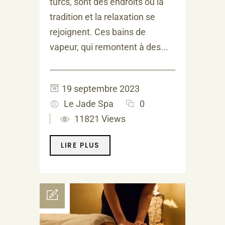
turcs, sont des endroits où la
tradition et la relaxation se
rejoignent. Ces bains de
vapeur, qui remontent à des...
19 septembre 2023
Le Jade Spa
0
11821 Views
LIRE PLUS