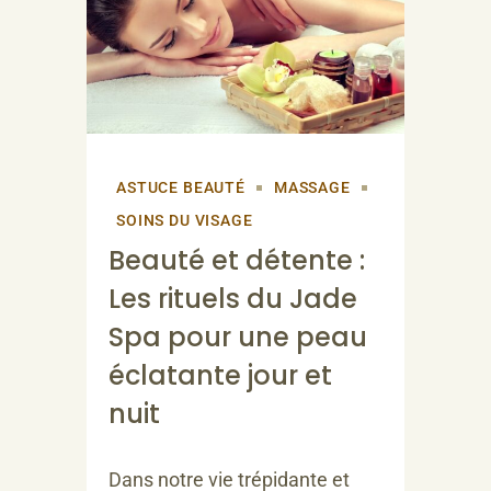
ASTUCE BEAUTÉ
MASSAGE
SOINS DU VISAGE
Beauté et détente :
Les rituels du Jade
Spa pour une peau
éclatante jour et
nuit
Dans notre vie trépidante et