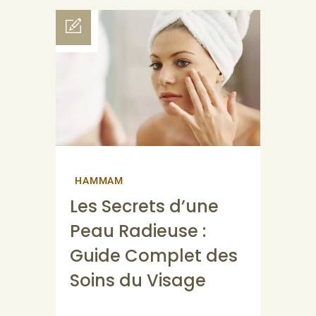
HAMMAM
Les Secrets d’une
Peau Radieuse :
Guide Complet des
Soins du Visage