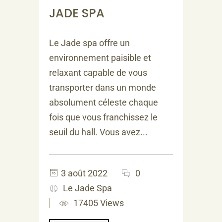
JADE SPA
Le Jade spa offre un
environnement paisible et
relaxant capable de vous
transporter dans un monde
absolument céleste chaque
fois que vous franchissez le
seuil du hall. Vous avez...
3 août 2022
0
Le Jade Spa
17405 Views