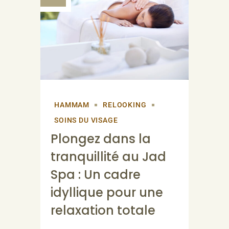
HAMMAM
RELOOKING
SOINS DU VISAGE
Plongez dans la
tranquillité au Jad
Spa : Un cadre
idyllique pour une
relaxation totale