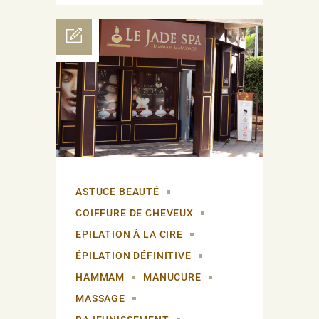
ASTUCE BEAUTÉ
COIFFURE DE CHEVEUX
EPILATION À LA CIRE
ÉPILATION DÉFINITIVE
HAMMAM
MANUCURE
MASSAGE