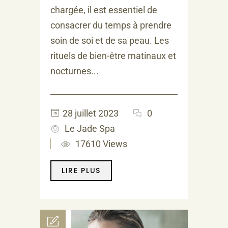
chargée, il est essentiel de
consacrer du temps à prendre
soin de soi et de sa peau. Les
rituels de bien-être matinaux et
nocturnes...
28 juillet 2023
0
Le Jade Spa
17610 Views
LIRE PLUS