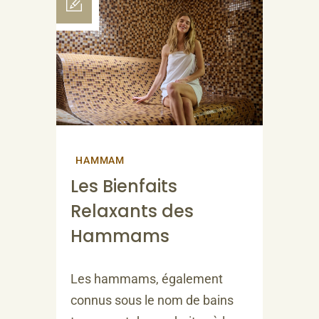
HAMMAM
Les Bienfaits
Relaxants des
Hammams
Les hammams, également
connus sous le nom de bains