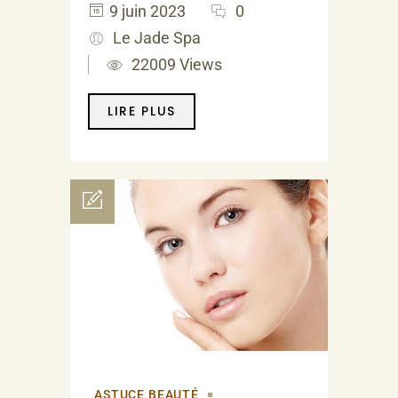
9 juin 2023
0
Le Jade Spa
22009 Views
LIRE PLUS
ASTUCE BEAUTÉ