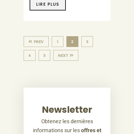
LIRE PLUS
PREV
1
2
3
4
5
NEXT
Newsletter
Obtenez les dernières
informations sur les
offres et