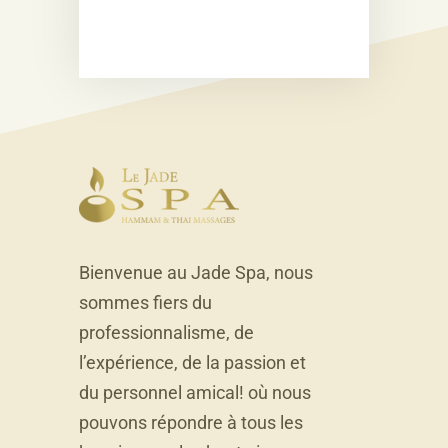
Bienvenue au Jade Spa, nous
sommes fiers du
professionnalisme, de
l’expérience, de la passion et
du personnel amical! où nous
pouvons répondre à tous les