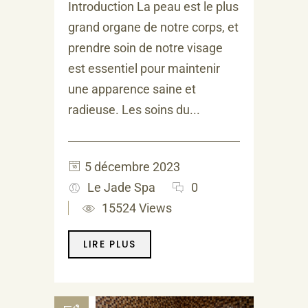
Introduction La peau est le plus
grand organe de notre corps, et
prendre soin de notre visage
est essentiel pour maintenir
une apparence saine et
radieuse. Les soins du...
5 décembre 2023
Le Jade Spa
0
15524 Views
LIRE PLUS