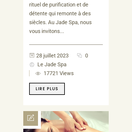
rituel de purification et de
détente qui remonte à des
siècles. Au Jade Spa, nous
vous invitons...
28 juillet 2023
0
Le Jade Spa
17721 Views
LIRE PLUS