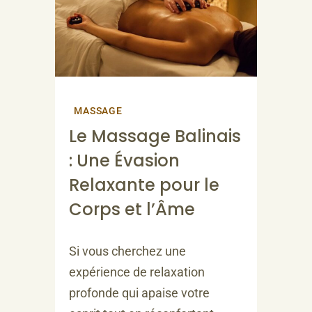
MASSAGE
Le Massage Balinais
: Une Évasion
Relaxante pour le
Corps et l’Âme
Si vous cherchez une
expérience de relaxation
profonde qui apaise votre