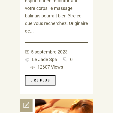
esprit tout en réconfortant
votre corps, le massage
balinais pourrait bien être ce
que vous recherchez. Originaire
de...
5 septembre 2023
Le Jade Spa
0
12607 Views
LIRE PLUS