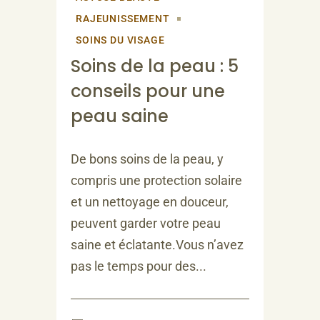
RAJEUNISSEMENT
SOINS DU VISAGE
Soins de la peau : 5
conseils pour une
peau saine
De bons soins de la peau, y
compris une protection solaire
et un nettoyage en douceur,
peuvent garder votre peau
saine et éclatante.Vous n’avez
pas le temps pour des...