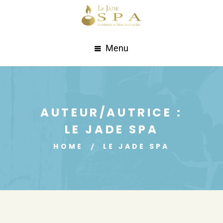
Menu
AUTEUR/AUTRICE :
LE JADE SPA
HOME
LE JADE SPA