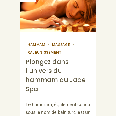
HAMMAM
MASSAGE
RAJEUNISSEMENT
Plongez dans
l’univers du
hammam au Jade
Spa
Le hammam, également connu
sous le nom de bain turc, est un