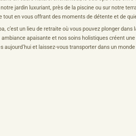
s notre jardin luxuriant, près de la piscine ou sur notre t
ure tout en vous offrant des moments de détente et de qui
a, c’est un lieu de retraite où vous pouvez plonger dans l
 ambiance apaisante et nos soins holistiques créent une 
aujourd’hui et laissez-vous transporter dans un monde d