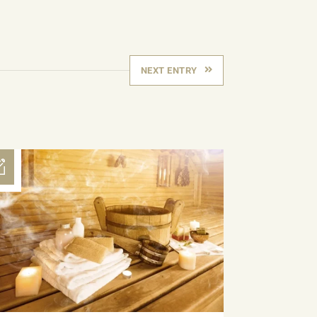
NEXT ENTRY