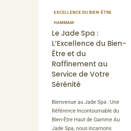
EXCELLENCE DU BIEN-ÊTRE
HAMMAM
Le Jade Spa :
L’Excellence du Bien-
Être et du
Raffinement au
Service de Votre
Sérénité
Bienvenue au Jade Spa : Une
Référence Incontournable du
Bien-Être Haut de Gamme Au
Jade Spa, nous incarnons