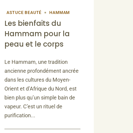
ASTUCE BEAUTÉ
HAMMAM
Les bienfaits du
Hammam pour la
peau et le corps
Le Hammam, une tradition
ancienne profondément ancrée
dans les cultures du Moyen-
Orient et d’Afrique du Nord, est
bien plus qu’un simple bain de
vapeur. C’est un rituel de
purification...