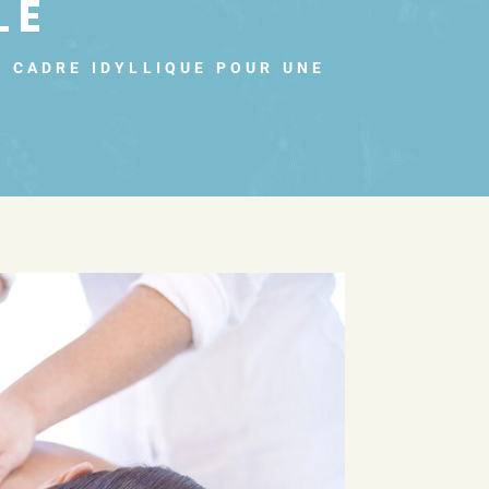
LE
N CADRE IDYLLIQUE POUR UNE