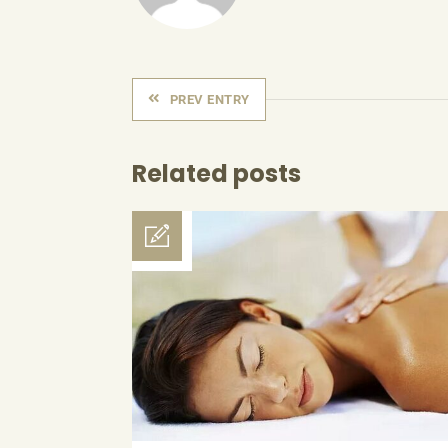
PREV ENTRY
Related posts