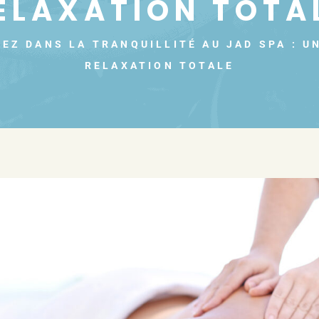
ELAXATION TOTA
EZ DANS LA TRANQUILLITÉ AU JAD SPA : U
RELAXATION TOTALE