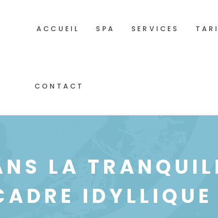
ACCUEIL
SPA
SERVICES
TAR
CONTACT
NS LA TRANQUIL
 CADRE IDYLLIQUE