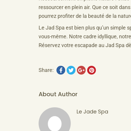
ressourcer en plein air. Que ce soit dan
pourrez profiter de la beauté de la nat
Le Jad Spa est bien plus qu’un simple sp
vous-même. Notre cadre idyllique, notre
Réservez votre escapade au Jad Spa dès 
Share:
About Author
Le Jade Spa