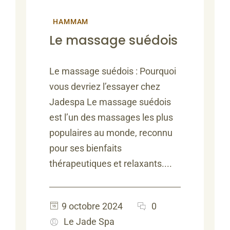
HAMMAM
Le massage suédois
Le massage suédois : Pourquoi
vous devriez l’essayer chez
Jadespa Le massage suédois
est l’un des massages les plus
populaires au monde, reconnu
pour ses bienfaits
thérapeutiques et relaxants....
9 octobre 2024
0
Le Jade Spa