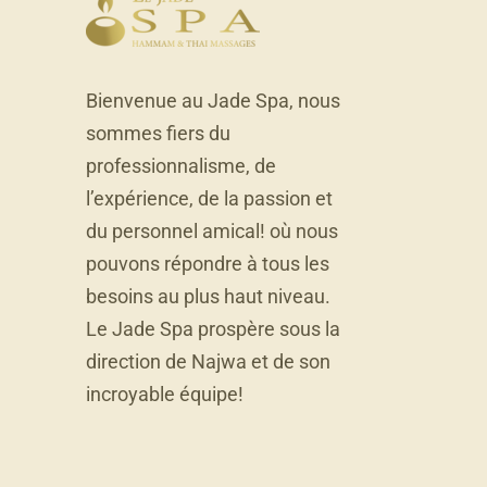
Bienvenue au Jade Spa, nous
sommes fiers du
professionnalisme, de
l’expérience, de la passion et
du personnel amical! où nous
pouvons répondre à tous les
besoins au plus haut niveau.
Le Jade Spa prospère sous la
direction de Najwa et de son
incroyable équipe!