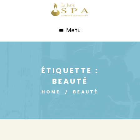
Menu
ÉTIQUETTE :
BEAUTÉ
HOME
BEAUTÉ