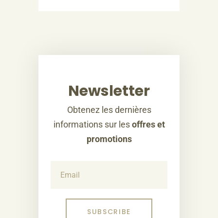
Newsletter
Obtenez les dernières
informations sur les
offres et
promotions