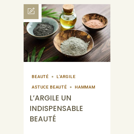
BEAUTÉ
L'ARGILE
ASTUCE BEAUTÉ
HAMMAM
L’ARGILE UN
INDISPENSABLE
BEAUTÉ