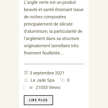
L’argile verte est un produit
beauté et santé étonnant Issue
de roches composées
principalement de silicate
d’aluminium, la particularité de
l’argiletient dans sa structure
originalement lamellaire très
finement feuilletée...
3 septembre 2021
Le Jade Spa
0
21053 Views
LIRE PLUS