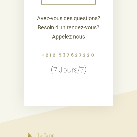
Avez-vous des questions?
Besoin d'un rendez-vous?
Appelez nous
+212 537627220
(7 Jours/7)