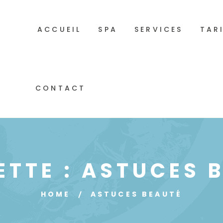
ACCUEIL
SPA
SERVICES
TAR
CONTACT
ETTE :
ASTUCES 
HOME
ASTUCES BEAUTÉ