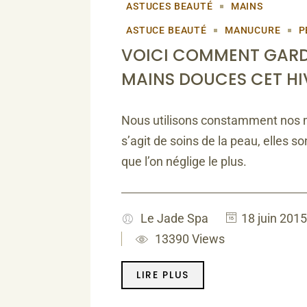
ASTUCES BEAUTÉ
MAINS
ASTUCE BEAUTÉ
MANUCURE
P
VOICI COMMENT GARD
MAINS DOUCES CET HI
Nous utilisons constamment nos ma
s’agit de soins de la peau, elles so
que l’on néglige le plus.
Le Jade Spa
18 juin 2015
13390 Views
LIRE PLUS