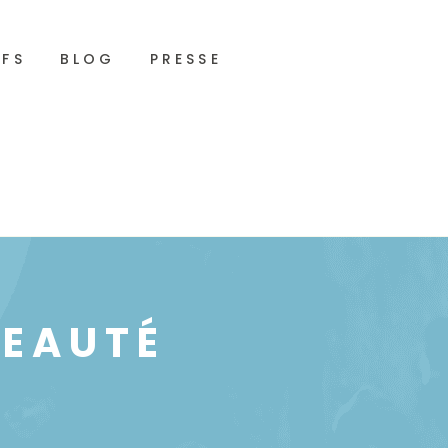
IFS
BLOG
PRESSE
BEAUTÉ