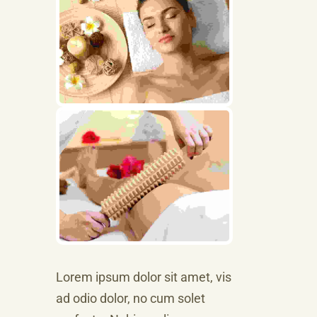
Lorem ipsum dolor sit amet, vis
ad odio dolor, no cum solet