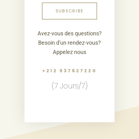
Avez-vous des questions?
Besoin d'un rendez-vous?
Appelez nous
+212 537627220
(7 Jours/7)