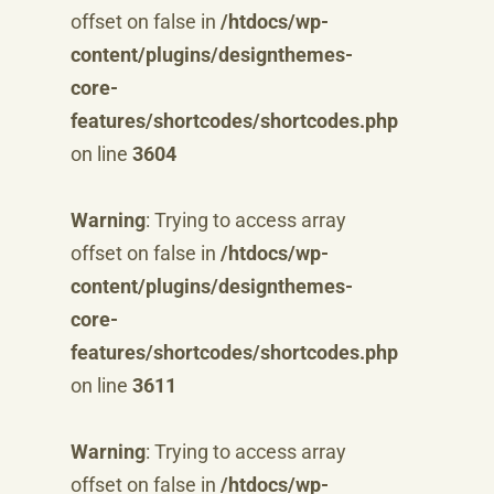
offset on false in
/htdocs/wp-
content/plugins/designthemes-
core-
features/shortcodes/shortcodes.php
on line
3604
Warning
: Trying to access array
offset on false in
/htdocs/wp-
content/plugins/designthemes-
core-
features/shortcodes/shortcodes.php
on line
3611
Warning
: Trying to access array
offset on false in
/htdocs/wp-