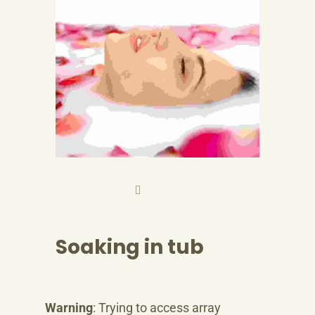
Soaking in tub
Warning
: Trying to access array