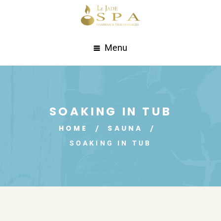
Menu
SOAKING IN TUB
HOME
SAUNA
SOAKING IN TUB