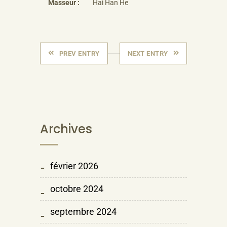
Masseur :
Hai Han He
PREV ENTRY
NEXT ENTRY
Archives
février 2026
octobre 2024
septembre 2024