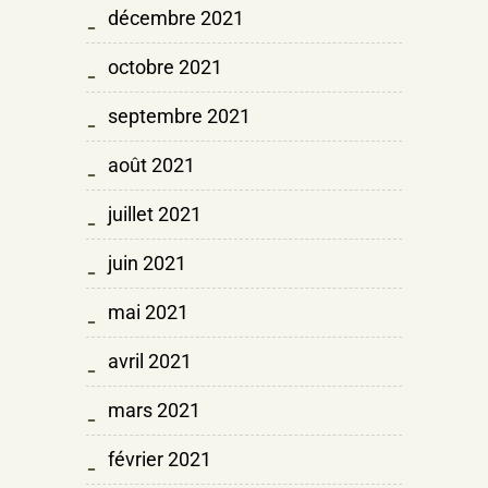
décembre 2021
octobre 2021
septembre 2021
août 2021
juillet 2021
juin 2021
mai 2021
avril 2021
mars 2021
février 2021