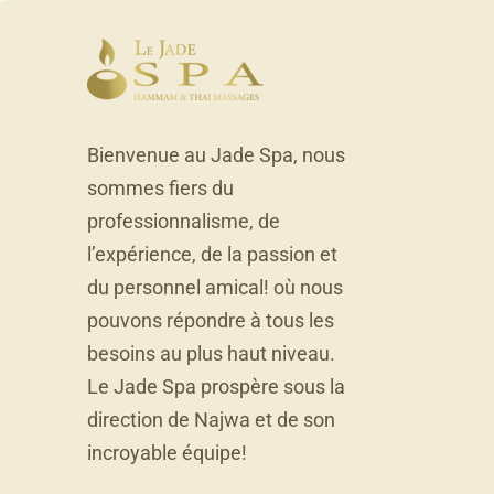
Bienvenue au Jade Spa, nous
sommes fiers du
professionnalisme, de
l’expérience, de la passion et
du personnel amical! où nous
pouvons répondre à tous les
besoins au plus haut niveau.
Le Jade Spa prospère sous la
direction de Najwa et de son
incroyable équipe!