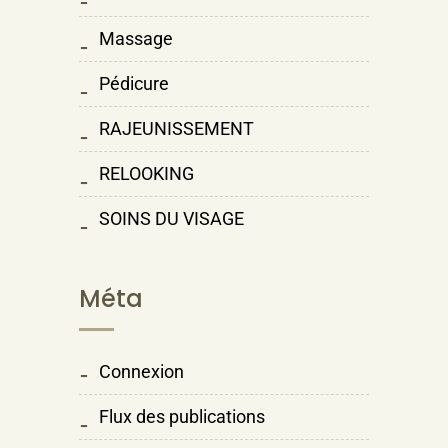
Massage
Pédicure
RAJEUNISSEMENT
RELOOKING
SOINS DU VISAGE
Méta
Connexion
Flux des publications