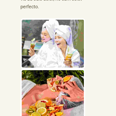
perfecto.