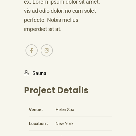
ex. Lorem ipsum dolor sit amet,
vis ad odio dolor, no cum solet
perfecto. Nobis melius
imperdiet sit at.
Sauna
Project Details
Venue :
Helen Spa
Location :
New York