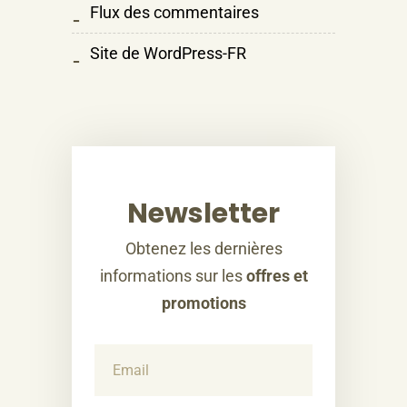
Flux des commentaires
Site de WordPress-FR
Newsletter
Obtenez les dernières
informations sur les
offres et
promotions