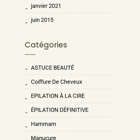
janvier 2021
juin 2015
Catégories
ASTUCE BEAUTÉ
Coiffure De Cheveux
EPILATION À LA CIRE
ÉPILATION DÉFINITIVE
Hammam
Manucure