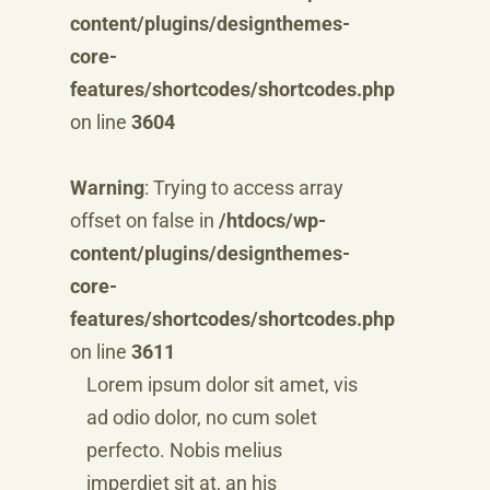
content/plugins/designthemes-
core-
features/shortcodes/shortcodes.php
on line
3604
Warning
: Trying to access array
offset on false in
/htdocs/wp-
content/plugins/designthemes-
core-
features/shortcodes/shortcodes.php
on line
3611
Lorem ipsum dolor sit amet, vis
ad odio dolor, no cum solet
perfecto. Nobis melius
imperdiet sit at, an his