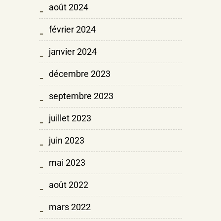
août 2024
février 2024
janvier 2024
décembre 2023
septembre 2023
juillet 2023
juin 2023
mai 2023
août 2022
mars 2022