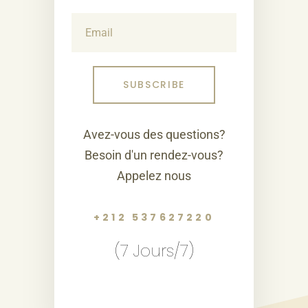
Avez-vous des questions?
Besoin d'un rendez-vous?
Appelez nous
+212 537627220
(7 Jours/7)