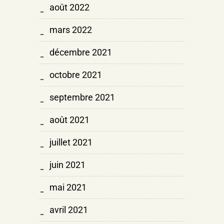
août 2022
mars 2022
décembre 2021
octobre 2021
septembre 2021
août 2021
juillet 2021
juin 2021
mai 2021
avril 2021