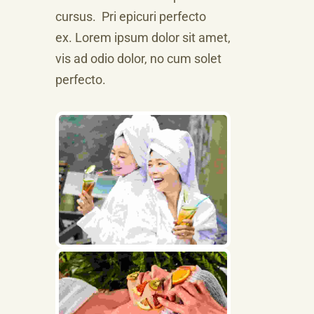
cursus. Pri epicuri perfecto
ex. Lorem ipsum dolor sit amet,
vis ad odio dolor, no cum solet
perfecto.