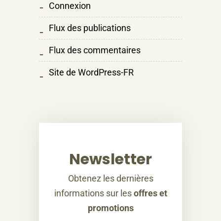
Connexion
Flux des publications
Flux des commentaires
Site de WordPress-FR
Newsletter
Obtenez les dernières
informations sur les
offres et
promotions