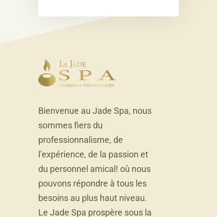
Bienvenue au Jade Spa, nous
sommes fiers du
professionnalisme, de
l’expérience, de la passion et
du personnel amical! où nous
pouvons répondre à tous les
besoins au plus haut niveau.
Le Jade Spa prospère sous la