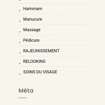
Hammam
Manucure
Massage
Pédicure
RAJEUNISSEMENT
RELOOKING
SOINS DU VISAGE
Méta