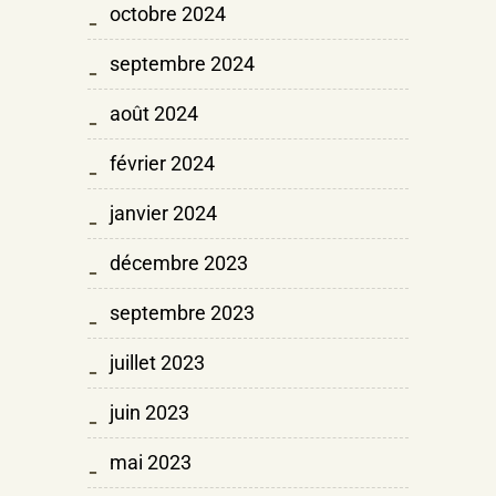
octobre 2024
septembre 2024
août 2024
février 2024
janvier 2024
décembre 2023
septembre 2023
juillet 2023
juin 2023
mai 2023