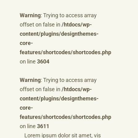
Warning
: Trying to access array
offset on false in
/htdocs/wp-
content/plugins/designthemes-
core-
features/shortcodes/shortcodes.php
on line
3604
Warning
: Trying to access array
offset on false in
/htdocs/wp-
content/plugins/designthemes-
core-
features/shortcodes/shortcodes.php
on line
3611
Lorem ipsum dolor sit amet, vis