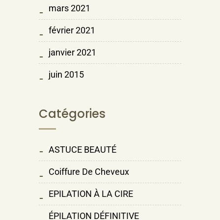
mars 2021
février 2021
janvier 2021
juin 2015
Catégories
ASTUCE BEAUTÉ
Coiffure De Cheveux
EPILATION À LA CIRE
ÉPILATION DÉFINITIVE