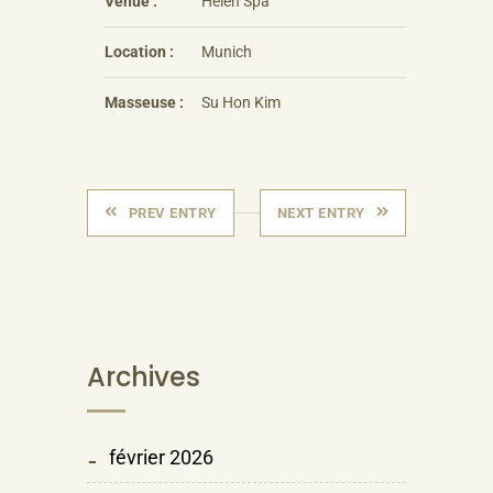
Venue :
Helen Spa
Location :
Munich
Masseuse :
Su Hon Kim
PREV ENTRY
NEXT ENTRY
Archives
février 2026