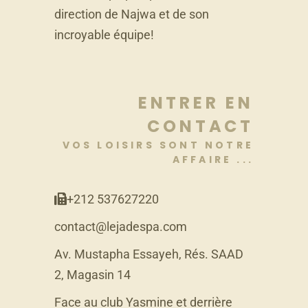
direction de Najwa et de son
incroyable équipe!
ENTRER EN
CONTACT
VOS LOISIRS SONT NOTRE
AFFAIRE ...
+212 537627220
contact@lejadespa.com
Av. Mustapha Essayeh, Rés. SAAD
2, Magasin 14
Face au club Yasmine et derrière