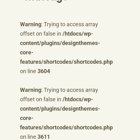
Warning
: Trying to access array
offset on false in
/htdocs/wp-
content/plugins/designthemes-
core-
features/shortcodes/shortcodes.php
on line
3604
Warning
: Trying to access array
offset on false in
/htdocs/wp-
content/plugins/designthemes-
core-
features/shortcodes/shortcodes.php
on line
3611