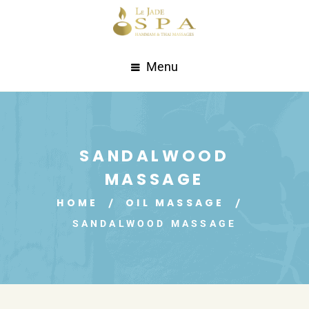
Menu
SANDALWOOD
MASSAGE
HOME
OIL MASSAGE
SANDALWOOD MASSAGE