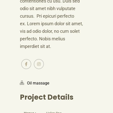
contentiones cu usu. Duis sed
odio sit amet nibh vulputate
cursus. Pri epicuri perfecto
ex. Lorem ipsum dolor sit amet,
vis ad odio dolor, no cum solet
perfecto. Nobis melius
imperdiet sit at.
Oil massage
Project Details