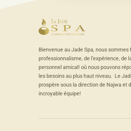
Bienvenue au Jade Spa, nous sommes f
professionnalisme, de l’expérience, de l
personnel amical! où nous pouvons rép
les besoins au plus haut niveau. Le Ja
prospère sous la direction de Najwa et 
incroyable équipe!