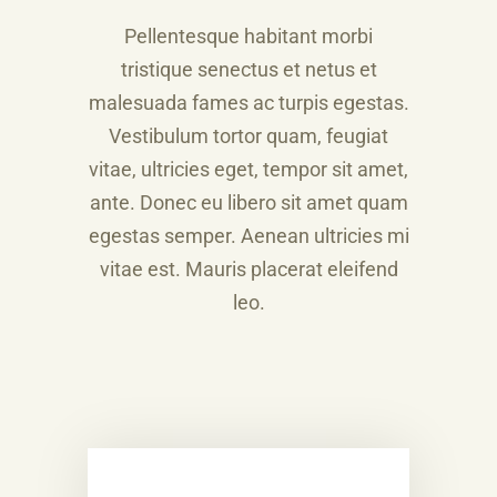
Pellentesque habitant morbi
tristique senectus et netus et
malesuada fames ac turpis egestas.
Vestibulum tortor quam, feugiat
vitae, ultricies eget, tempor sit amet,
ante. Donec eu libero sit amet quam
egestas semper. Aenean ultricies mi
vitae est. Mauris placerat eleifend
leo.