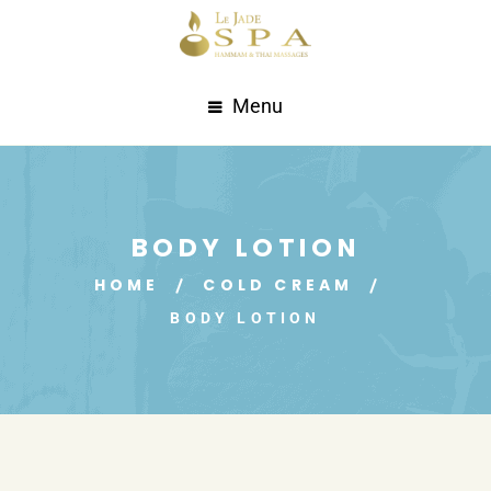
Menu
BODY LOTION
HOME
COLD CREAM
BODY LOTION