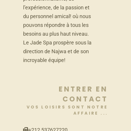
l’expérience, de la passion et
du personnel amical! où nous
pouvons répondre à tous les
besoins au plus haut niveau.
Le Jade Spa prospère sous la
direction de Najwa et de son
incroyable équipe!
ENTRER EN
CONTACT
VOS LOISIRS SONT NOTRE
AFFAIRE ...
+212 537627220