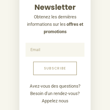
Newsletter
Obtenez les dernières
informations sur les
offres et
promotions
Avez-vous des questions?
Besoin d'un rendez-vous?
Appelez nous