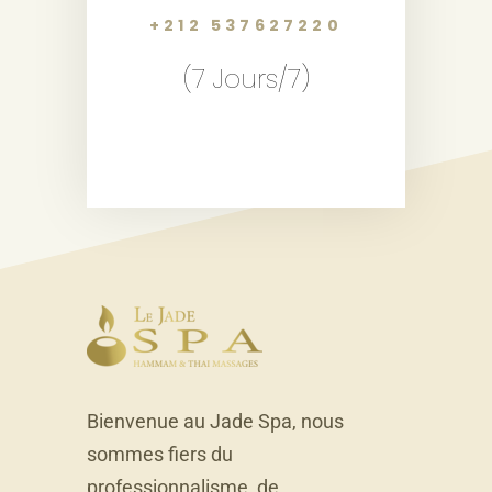
+212 537627220
(7 Jours/7)
Bienvenue au Jade Spa, nous
sommes fiers du
professionnalisme, de